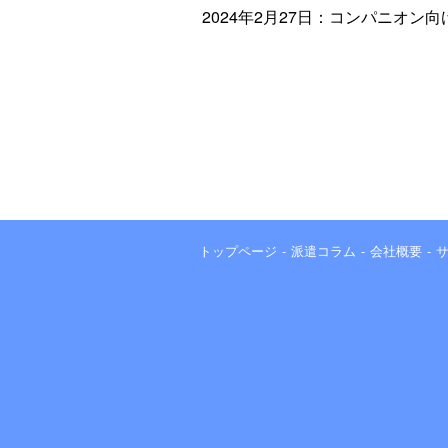
2024年2月27日：コンパニオン
トップページ
派遣コラム
会社概要