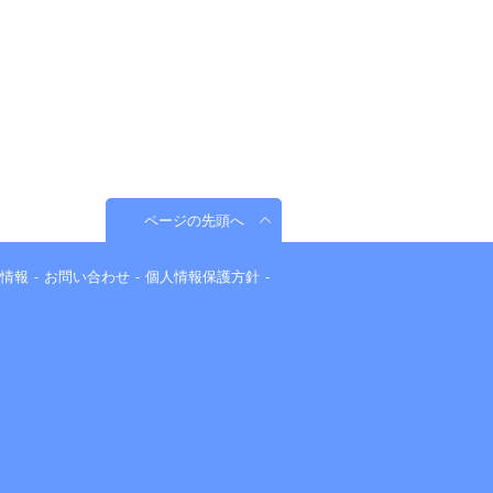
ページの先頭へ
情報
お問い合わせ
個人情報保護方針