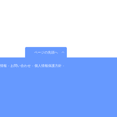
ページの先頭へ
情報
お問い合わせ
個人情報保護方針