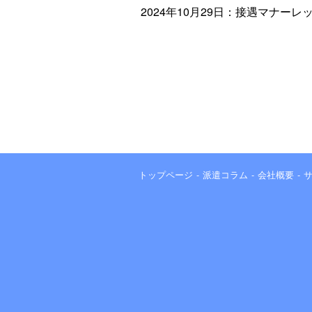
2024年10月29日：接遇マナー
トップページ
派遣コラム
会社概要