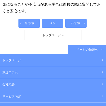
気になることや不安点がある場合は面接の際に質問してお
くと安心です。
前の記事
戻る
次の記事
トップページへ
ページの先頭へ
トップページ
派遣コラム
会社概要
サービス内容