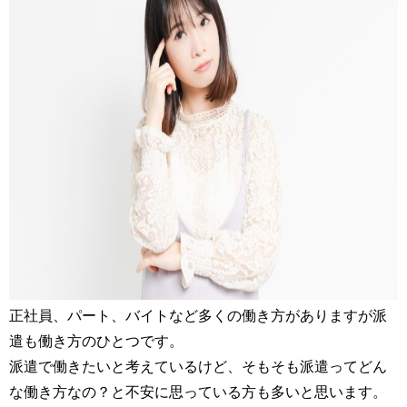
正社員、パート、バイトなど多くの働き方がありますが派
遣も働き方のひとつです。
派遣で働きたいと考えているけど、そもそも派遣ってどん
な働き方なの？と不安に思っている方も多いと思います。