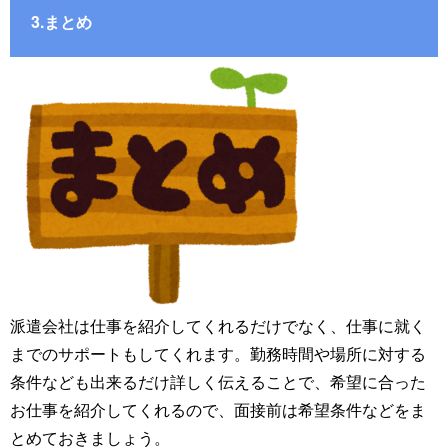
3.まとめ
派遣会社は仕事を紹介してくれるだけでなく、仕事に就く
までのサポートもしてくれます。勤務時間や場所に対する
条件なども出来るだけ詳しく伝えることで、希望に合った
お仕事を紹介してくれるので、面接前は希望条件などをま
とめておきましょう。