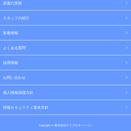
派遣の実績
スタッフの紹介
新着情報
よくある質問
採用情報
お問い合わせ
個人情報保護方針
情報セキュリティ基本方針
Copyright © 株式会社ケイプロモーション