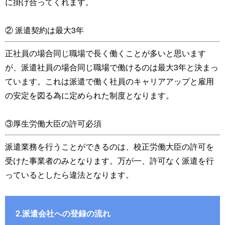
に掛け合ってくれます。
② 派遣契約は最大3年
正社員の場合同じ職場で長く働くことが多いと思います
が、派遣社員の場合同じ職場で働けるのは最大3年と決まっ
ています。これは派遣で働く社員のキャリアアップと雇用
の安定を図る為に定められた制度となります。
③厚生労働大臣の許可必須
派遣業務を行うことができるのは、校正労働大臣の許可を
受けた事業者のみとなります。万が一、許可なく派遣を行
っているとしたら違法となります。
2.派遣会社への登録の流れ