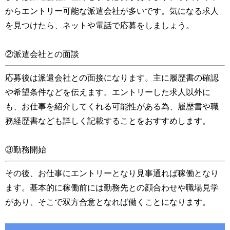
からエントリー可能な派遣会社が多いです。気になる求人
を見つけたら、ネットや電話で応募をしましょう。
②派遣会社との面談
応募後は派遣会社との面接になります。主に履歴書の確認
や希望条件などを伝えます。エントリーした求人以外に
も、お仕事を紹介してくれる可能性がある為、履歴書や職
務経歴書なども詳しく記載することをおすすめします。
③勤務開始
その後、お仕事にエントリーとなり見事通れば稼働となり
ます。基本的に稼働前には勤務先との顔合わせや職場見学
があり、そこで双方合意となれば働くことになります。