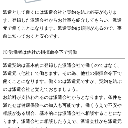
派遣として働くには派遣会社と契約を結ぶ必要がありま
す。登録した派遣会社からお仕事を紹介してもらい、派遣
元で働くことになります。派遣契約は規則があるので、事
前に知っておくと安心です。
① 労働者は他社の指揮命令下で労働
派遣契約は基本的に登録した派遣会社で働くのではなく、
派遣元（他社）で働きます。その為、他社の指揮命令下で
働くことになります。働くのは派遣元ですが、契約を結ぶ
のは派遣会社と覚えておきましょう。
お給料が支払われるのは派遣会社からとなります。条件を
満たせば健康保険への加入も可能です。働くうえで不安や
相談がある場合、基本的には派遣会社へ相談することにな
ります。派遣会社に相談したうえで、派遣会社から派遣元