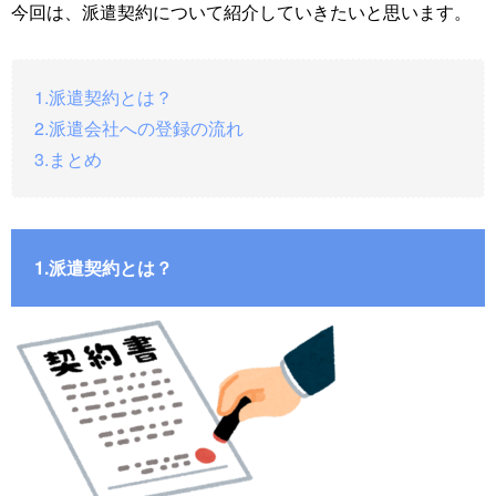
今回は、派遣契約について紹介していきたいと思います。
1.派遣契約とは？
2.派遣会社への登録の流れ
3.まとめ
1.派遣契約とは？