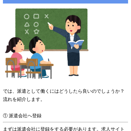
では、派遣として働くにはどうしたら良いのでしょうか？
流れを紹介します。
① 派遣会社へ登録
まずは派遣会社に登録をする必要があります。求人サイト