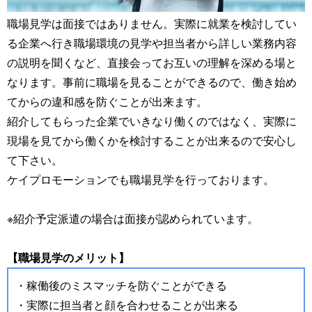
職場見学は面接ではありません。実際に就業を検討してい
る企業へ行き職場環境の見学や担当者から詳しい業務内容
の説明を聞くなど、直接会ってお互いの理解を深める場と
なります。事前に職場を見ることができるので、働き始め
てからの違和感を防ぐことが出来ます。
紹介してもらった企業でいきなり働くのではなく、実際に
現場を見てから働くかを検討することが出来るので安心し
て下さい。
ケイプロモーションでも職場見学を行っております。
※紹介予定派遣の場合は面接が認められています。
【職場見学のメリット】
・稼働後のミスマッチを防ぐことができる
・実際に担当者と顔を合わせることが出来る