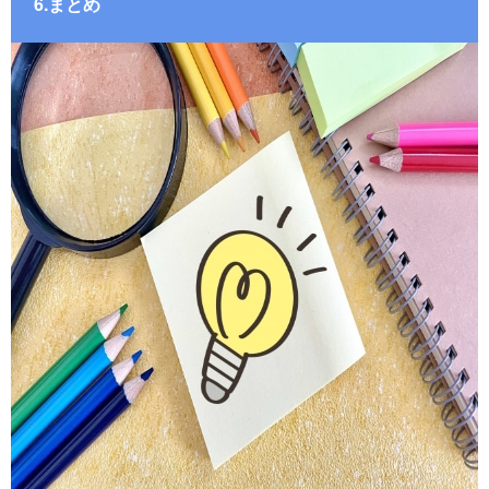
6.まとめ