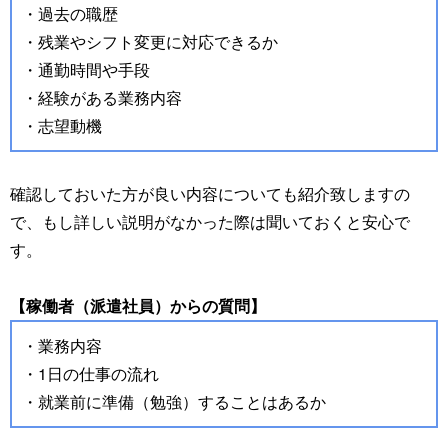
・過去の職歴
・残業やシフト変更に対応できるか
・通勤時間や手段
・経験がある業務内容
・志望動機
確認しておいた方が良い内容についても紹介致しますの
で、もし詳しい説明がなかった際は聞いておくと安心で
す。
【稼働者（派遣社員）からの質問】
・業務内容
・1日の仕事の流れ
・就業前に準備（勉強）することはあるか