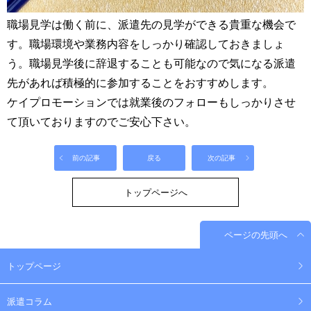
職場見学は働く前に、派遣先の見学ができる貴重な機会で
す。職場環境や業務内容をしっかり確認しておきましょ
う。職場見学後に辞退することも可能なので気になる派遣
先があれば積極的に参加することをおすすめします。
ケイプロモーションでは就業後のフォローもしっかりさせ
て頂いておりますのでご安心下さい。
前の記事
戻る
次の記事
トップページへ
ページの先頭へ
トップページ
派遣コラム