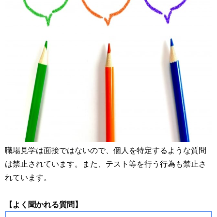
職場見学は面接ではないので、個人を特定するような質問
は禁止されています。また、テスト等を行う行為も禁止さ
れています。
【よく聞かれる質問】