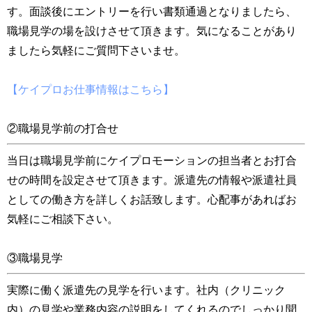
す。面談後にエントリーを行い書類通過となりましたら、
職場見学の場を設けさせて頂きます。気になることがあり
ましたら気軽にご質問下さいませ。
【ケイプロお仕事情報はこちら】
②職場見学前の打合せ
当日は職場見学前にケイプロモーションの担当者とお打合
せの時間を設定させて頂きます。派遣先の情報や派遣社員
としての働き方を詳しくお話致します。心配事があればお
気軽にご相談下さい。
③職場見学
実際に働く派遣先の見学を行います。社内（クリニック
内）の見学や業務内容の説明をしてくれるのでしっかり聞