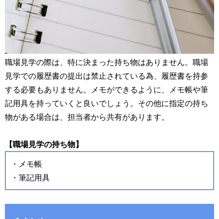
職場見学の際は、特に決まった持ち物はありません。職場
見学での履歴書の提出は禁止されている為、履歴書を持参
する必要もありません。メモができるように、メモ帳や筆
記用具を持っていくと良いでしょう。その他に指定の持ち
物がある場合は、担当者から共有があります。
【職場見学の持ち物】
・メモ帳
・筆記用具