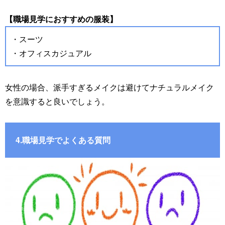
【職場見学におすすめの服装】
・スーツ
・オフィスカジュアル
女性の場合、派手すぎるメイクは避けてナチュラルメイク
を意識すると良いでしょう。
4.職場見学でよくある質問