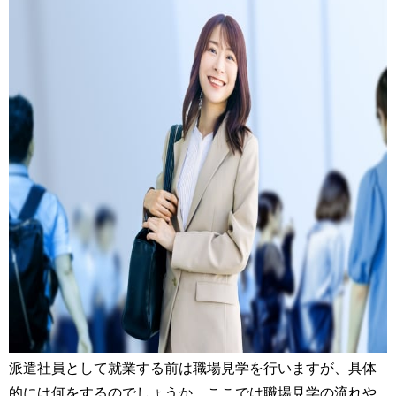
派遣社員として就業する前は職場見学を行いますが、具体
的には何をするのでしょうか。ここでは職場見学の流れや