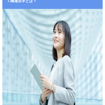
1.職場見学とは？