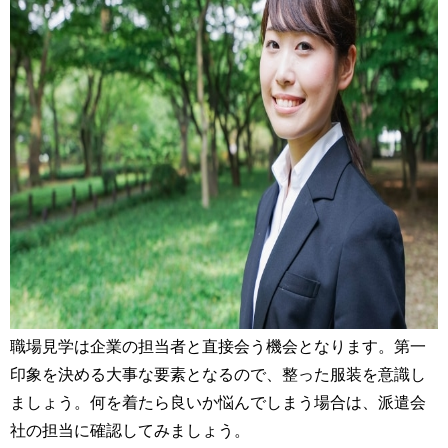
職場見学は企業の担当者と直接会う機会となります。第一
印象を決める大事な要素となるので、整った服装を意識し
ましょう。何を着たら良いか悩んでしまう場合は、派遣会
社の担当に確認してみましょう。