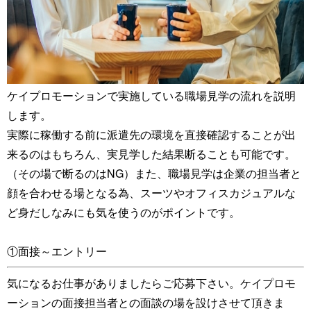
ケイプロモーションで実施している職場見学の流れを説明
します。
実際に稼働する前に派遣先の環境を直接確認することが出
来るのはもちろん、実見学した結果断ることも可能です。
（その場で断るのはNG）また、職場見学は企業の担当者と
顔を合わせる場となる為、スーツやオフィスカジュアルな
ど身だしなみにも気を使うのがポイントです。
①面接～エントリー
気になるお仕事がありましたらご応募下さい。ケイプロモ
ーションの面接担当者との面談の場を設けさせて頂きま