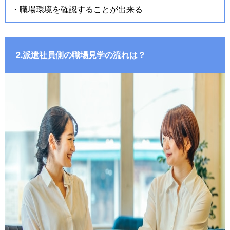
・職場環境を確認することが出来る
2.派遣社員側の職場見学の流れは？