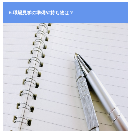
5.職場見学の準備や持ち物は？