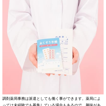
調剤薬局事務は派遣としても働く事ができます。薬局によ
っては未経験でも募集している場合もあるので、興味があ