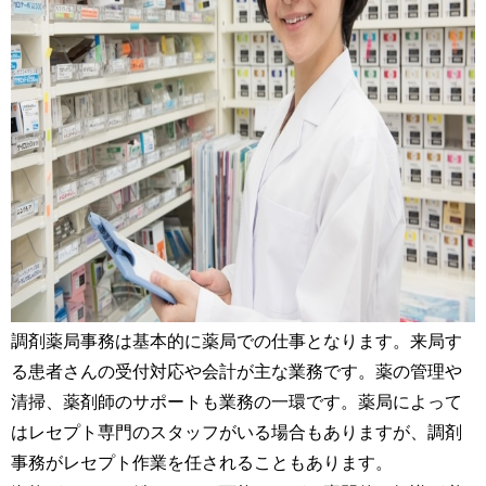
調剤薬局事務は基本的に薬局での仕事となります。来局す
る患者さんの受付対応や会計が主な業務です。薬の管理や
清掃、薬剤師のサポートも業務の一環です。薬局によって
はレセプト専門のスタッフがいる場合もありますが、調剤
事務がレセプト作業を任されることもあります。