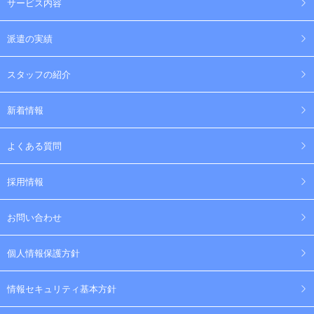
サービス内容
派遣の実績
スタッフの紹介
新着情報
よくある質問
採用情報
お問い合わせ
個人情報保護方針
情報セキュリティ基本方針