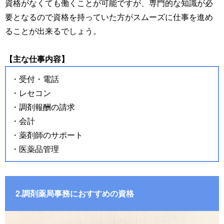
資格がなくても働くことが可能ですが、専門的な知識が必
要となるので資格を持っていた方がスムーズに仕事を進め
ることが出来るでしょう。
【主な仕事内容】
・受付・電話
・レセコン
・調剤報酬の請求
・会計
・薬剤師のサポート
・医薬品管理
2.調剤薬局事務におすすめの資格