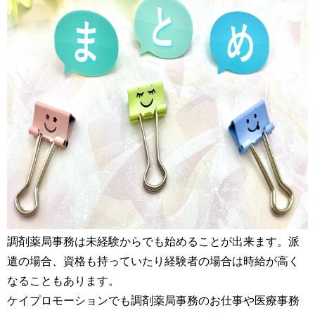
調剤薬局事務は未経験からでも始めることが出来ます。派
遣の場合、資格も持っていたり経験者の場合は時給が高く
なることもあります。
ケイプロモーションでも調剤薬局事務のお仕事や医療事務