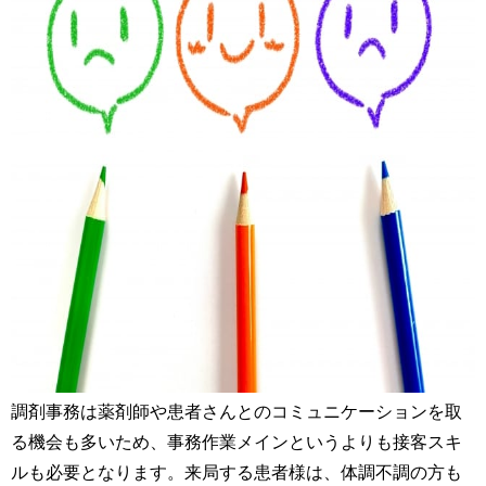
調剤事務は薬剤師や患者さんとのコミュニケーションを取
る機会も多いため、事務作業メインというよりも接客スキ
ルも必要となります。来局する患者様は、体調不調の方も