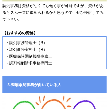
調剤事務は資格がなくても働く事が可能ですが、資格があ
るとスムーズに進められるかと思うので、ぜひ検討してみ
て下さい。
【おすすめの資格】
・調剤事務管理士（R）
・調剤事務実務士（R）
・医療保険調剤報酬事務士
・調剤報酬請求事務専門士
3.調剤薬局事務が向いている人