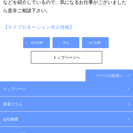
などを紹介しているので、気になるお仕事がございました
ら是非ご相談下さい。
【ケイプロモーション求人情報】
前の記事
戻る
次の記事
トップページへ
ページの先頭へ
トップページ
派遣コラム
会社概要