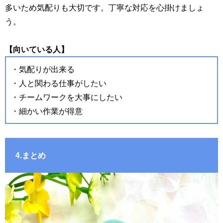
多いため気配りも大切です。丁寧な対応を心掛けましょ
う。
【向いている人】
・気配りが出来る
・人と関わる仕事がしたい
・チームワークを大事にしたい
・細かい作業が得意
4.まとめ