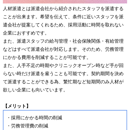
人材派遣とは派遣会社から紹介されたスタッフを派遣する
ことが出来ます。希望を伝えて、条件に近いスタッフを派
遣会社が提案してくれるため、採用活動に時間を取れない
企業におすすめです。
また、派遣スタッフの給与管理・社会保険関係・有給管理
などはすべて派遣会社が対応します。そのため、労務管理
にかかる費用を削減することが可能です。
また、人手不足の時期やクリニックオープン時など手が回
らない時だけ派遣を雇うことも可能です。契約期間を決め
て派遣することができる為、繁忙期など短期間のみ人材が
欲しい企業にも向いています。
【メリット】
・採用にかかる時間の削減
・労務管理費の削減