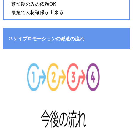
・繁忙期のみの依頼OK
・最短で人材確保が出来る
2.ケイプロモーションの派遣の流れ