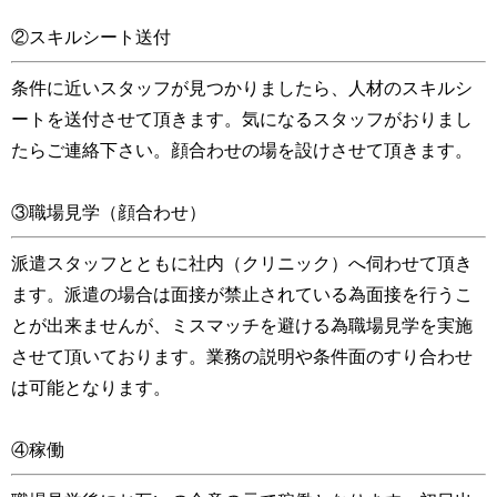
②スキルシート送付
条件に近いスタッフが見つかりましたら、人材のスキルシ
ートを送付させて頂きます。気になるスタッフがおりまし
たらご連絡下さい。顔合わせの場を設けさせて頂きます。
③職場見学（顔合わせ）
派遣スタッフとともに社内（クリニック）へ伺わせて頂き
ます。派遣の場合は面接が禁止されている為面接を行うこ
とが出来ませんが、ミスマッチを避ける為職場見学を実施
させて頂いております。業務の説明や条件面のすり合わせ
は可能となります。
④稼働