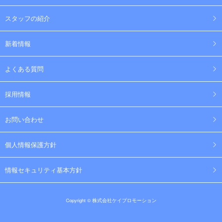
スタッフの紹介
新着情報
よくある質問
採用情報
お問い合わせ
個人情報保護方針
情報セキュリティ基本方針
Copyright © 株式会社ケイプロモーション