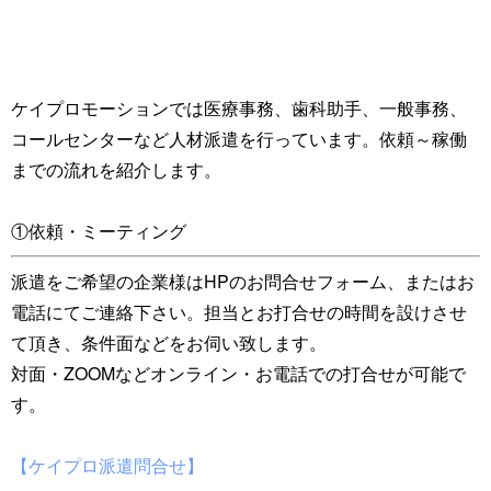
ケイプロモーションでは医療事務、歯科助手、一般事務、
コールセンターなど人材派遣を行っています。依頼～稼働
までの流れを紹介します。
①依頼・ミーティング
派遣をご希望の企業様はHPのお問合せフォーム、またはお
電話にてご連絡下さい。担当とお打合せの時間を設けさせ
て頂き、条件面などをお伺い致します。
対面・ZOOMなどオンライン・お電話での打合せが可能で
す。
【ケイプロ派遣問合せ】