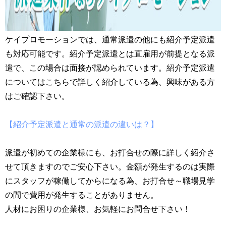
ケイプロモーションでは、通常派遣の他にも紹介予定派遣
も対応可能です。紹介予定派遣とは直雇用が前提となる派
遣で、この場合は面接が認められています。紹介予定派遣
についてはこちらで詳しく紹介している為、興味がある方
はご確認下さい。
【紹介予定派遣と通常の派遣の違いは？】
派遣が初めての企業様にも、お打合せの際に詳しく紹介さ
せて頂きますのでご安心下さい。金額が発生するのは実際
にスタッフが稼働してからになる為、お打合せ～職場見学
の間で費用が発生することがありません。
人材にお困りの企業様、お気軽にお問合せ下さい！