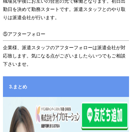
職場見学後にお互いの合意の元で稼働となります。初日出
勤日を決めて勤務スタートです。派遣スタッフとのやり取
りは派遣会社が行います。
⑤アフターフォロー
企業様、派遣スタッフのアフターフォローは派遣会社が対
応致します。気になる点がございましたらいつでもご相談
下さいませ。
3.まとめ