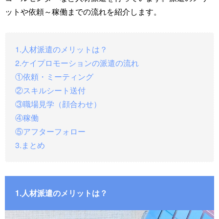
ットや依頼～稼働までの流れを紹介します。
1.人材派遣のメリットは？
2.ケイプロモーションの派遣の流れ
①依頼・ミーティング
②スキルシート送付
③職場見学（顔合わせ）
④稼働
⑤アフターフォロー
3.まとめ
1.人材派遣のメリットは？