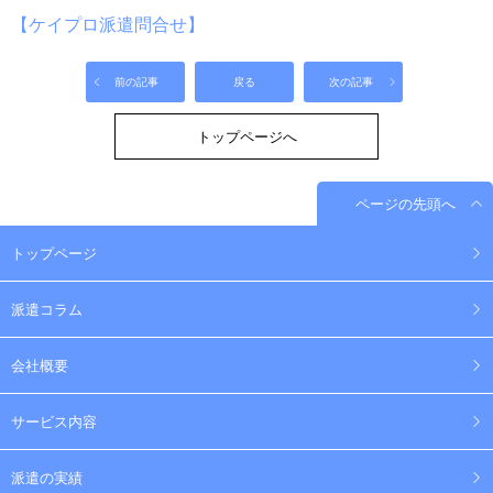
【ケイプロ派遣問合せ】
前の記事
戻る
次の記事
トップページへ
ページの先頭へ
トップページ
派遣コラム
会社概要
サービス内容
派遣の実績