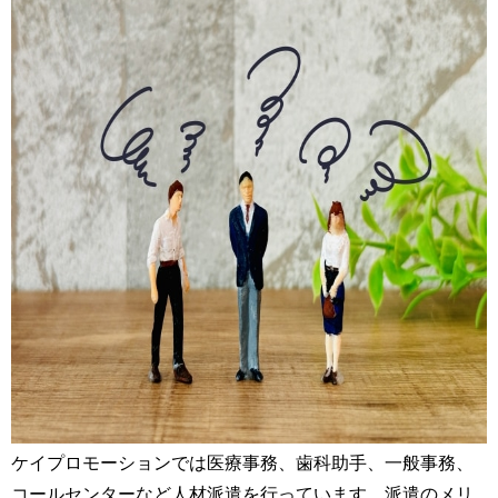
ケイプロモーションでは医療事務、歯科助手、一般事務、
コールセンターなど人材派遣を行っています。派遣のメリ