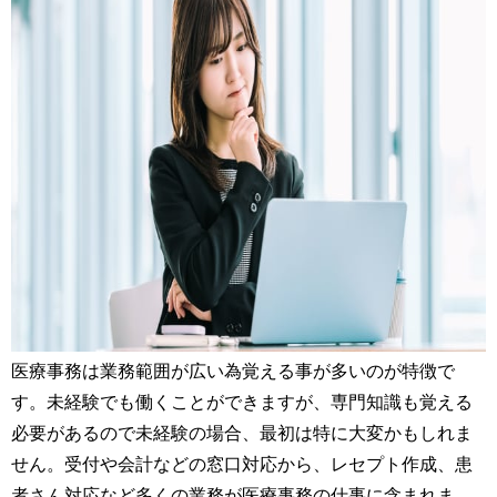
医療事務は業務範囲が広い為覚える事が多いのが特徴で
す。未経験でも働くことができますが、専門知識も覚える
必要があるので未経験の場合、最初は特に大変かもしれま
せん。受付や会計などの窓口対応から、レセプト作成、患
者さん対応など多くの業務が医療事務の仕事に含まれま