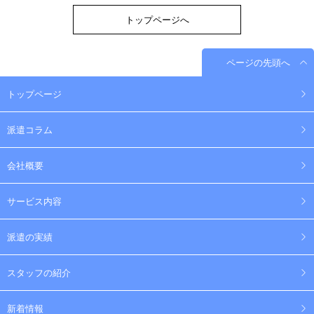
トップページへ
ページの先頭へ
トップページ
派遣コラム
会社概要
サービス内容
派遣の実績
スタッフの紹介
新着情報