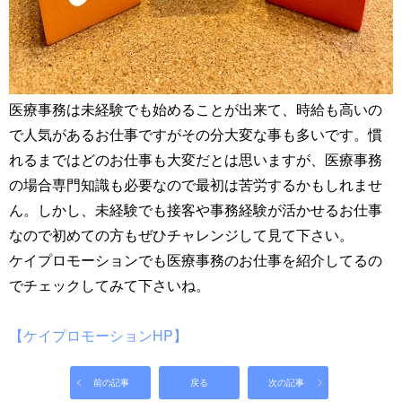
医療事務は未経験でも始めることが出来て、時給も高いの
で人気があるお仕事ですがその分大変な事も多いです。慣
れるまではどのお仕事も大変だとは思いますが、医療事務
の場合専門知識も必要なので最初は苦労するかもしれませ
ん。しかし、未経験でも接客や事務経験が活かせるお仕事
なので初めての方もぜひチャレンジして見て下さい。
ケイプロモーションでも医療事務のお仕事を紹介してるの
でチェックしてみて下さいね。
【ケイプロモーションHP】
前の記事
戻る
次の記事