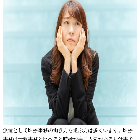
派遣として医療事務の働き方を選ぶ方は多くいます。医療
事務は一般事務と比べると時給が高く人気があるお仕事で