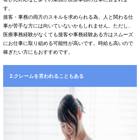
す。
接客・事務の両方のスキルを求められる為、人と関わる仕
事が苦手な方には向いていないかもしれません。ただし、
医療事務経験がなくても接客や事務経験ある方はスムーズ
にお仕事に取り組める可能性が高いです。時給も高いので
稼ぎたい方にもおすすめです。
2.クレームを言われることもある