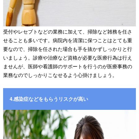
受付やレセプトなどの業務に加えて、掃除など雑務を任さ
せることも多いです。病院内を清潔に保つことはとても重
要なので、掃除を任された場合も手を抜かずしっかりと行
いましょう。診療や治療など資格が必要な医療行為は行え
ませんが、医師や看護師のサポートを行うのが医療事務の
業務なのでしっかりこなせるよう心掛けましょう。
4.感染症などをもらうリスクが高い