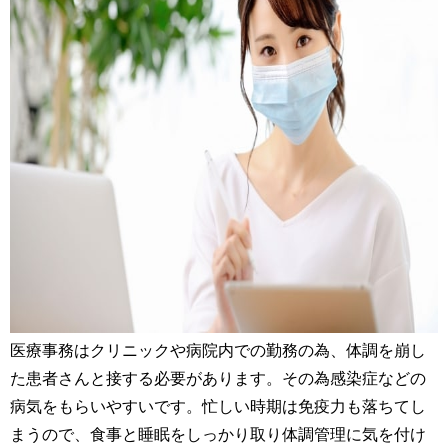
医療事務はクリニックや病院内での勤務の為、体調を崩し
た患者さんと接する必要があります。その為感染症などの
病気をもらいやすいです。忙しい時期は免疫力も落ちてし
まうので、食事と睡眠をしっかり取り体調管理に気を付け