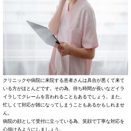
クリニックや病院に来院する患者さんは具合が悪くて来て
いる方がほとんどです。その為、待ち時間が長いなどイラ
イラしてクレームを言われることもあるでしょう。また、
忙しくて対応が雑になってしまうこともあるかもしれませ
ん。
病院の顔として受付に立っている為、笑顔で丁寧な対応を
心掛けるようにしましょう。