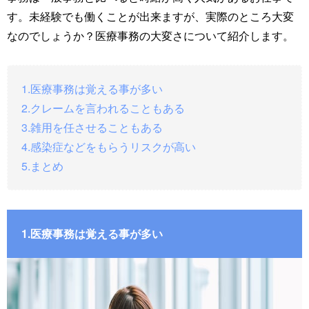
す。未経験でも働くことが出来ますが、実際のところ大変
なのでしょうか？医療事務の大変さについて紹介します。
1.医療事務は覚える事が多い
2.クレームを言われることもある
3.雑用を任させることもある
4.感染症などをもらうリスクが高い
5.まとめ
1.医療事務は覚える事が多い