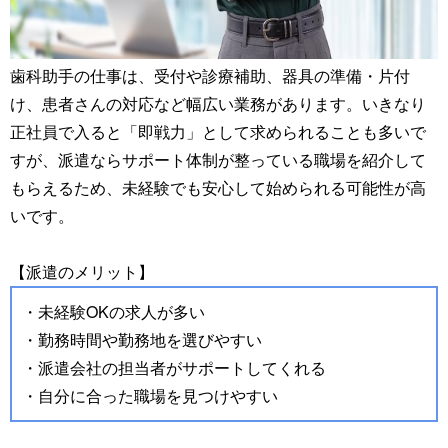
歯科助手の仕事は、受付や診療補助、器具の準備・片付
け、患者さんの対応など幅広い業務があります。いきなり
正社員で入ると「即戦力」として求められることも多いで
すが、派遣ならサポート体制が整っている職場を紹介して
もらえるため、未経験でも安心して始められる可能性が高
いです。
【派遣のメリット】
・未経験OKの求人が多い
・勤務時間や勤務地を選びやすい
・派遣会社の担当者がサポートしてくれる
・自分に合った職場を見つけやすい