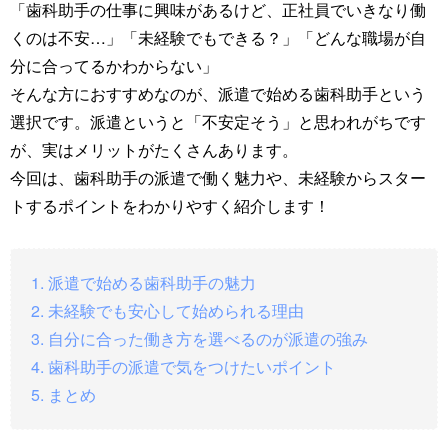
「歯科助手の仕事に興味があるけど、正社員でいきなり働
くのは不安…」「未経験でもできる？」「どんな職場が自
分に合ってるかわからない」
そんな方におすすめなのが、派遣で始める歯科助手という
選択です。派遣というと「不安定そう」と思われがちです
が、実はメリットがたくさんあります。
今回は、歯科助手の派遣で働く魅力や、未経験からスター
トするポイントをわかりやすく紹介します！
1. 派遣で始める歯科助手の魅力
2. 未経験でも安心して始められる理由
3. 自分に合った働き方を選べるのが派遣の強み
4. 歯科助手の派遣で気をつけたいポイント
5. まとめ