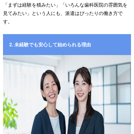
「まずは経験を積みたい」「いろんな歯科医院の雰囲気を
見てみたい」という人にも、派遣はぴったりの働き方で
す。
2. 未経験でも安心して始められる理由