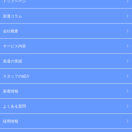
トップページ
派遣コラム
会社概要
サービス内容
派遣の実績
スタッフの紹介
新着情報
よくある質問
採用情報