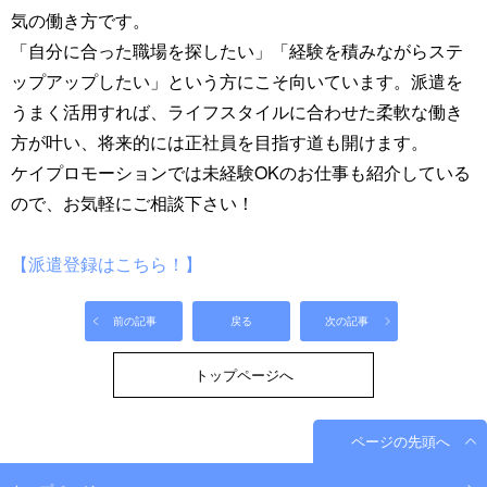
気の働き方です。
「自分に合った職場を探したい」「経験を積みながらステ
ップアップしたい」という方にこそ向いています。派遣を
うまく活用すれば、ライフスタイルに合わせた柔軟な働き
方が叶い、将来的には正社員を目指す道も開けます。
ケイプロモーションでは未経験OKのお仕事も紹介している
ので、お気軽にご相談下さい！
【派遣登録はこちら！】
前の記事
戻る
次の記事
トップページへ
ページの先頭へ