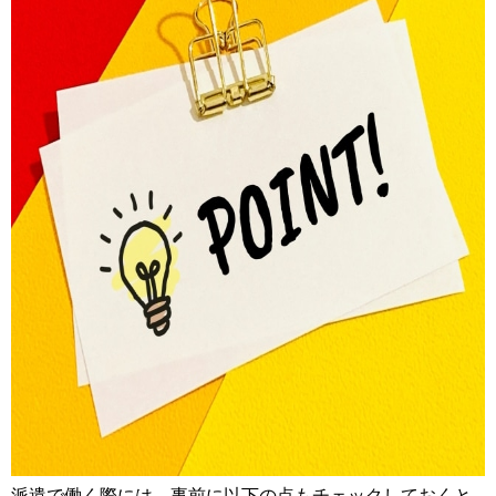
派遣で働く際には、事前に以下の点もチェックしておくと