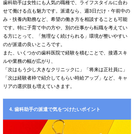
歯科助手は女性にも人気の職種で、ライフスタイルに合わ
せて働ける点も魅力です。派遣なら、週3日だけ・午前中の
み・扶養内勤務など、希望の働き方を相談することも可能
です。特に子育て中の方や、別の仕事から転職を考えてい
る方にとって、「無理なく続けられる」環境が整いやすい
のが派遣の良いところです。
また、いくつかの歯科医院で経験を積むことで、接遇スキ
ルや業務の幅が広がり、
「次はもう少し大きなクリニックに」「将来は正社員に」
「次は経験者枠で紹介してもらい時給アップ」など、キャ
リアの選択肢も増えていきます。
4. 歯科助手の派遣で気をつけたいポイント