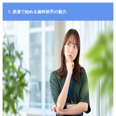
1. 派遣で始める歯科助手の魅力