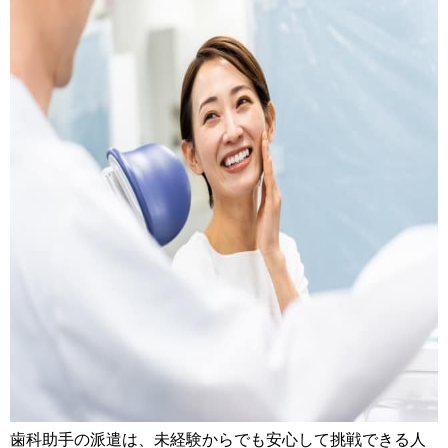
歯科助手の派遣は、未経験からでも安心して挑戦できる人