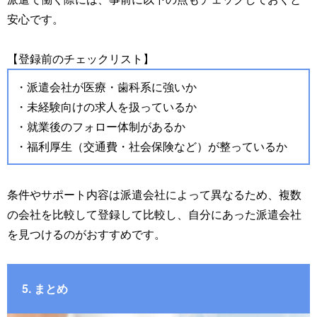
安心です。
【登録前のチェックリスト】
・派遣会社が医療・歯科系に強いか
・未経験向けの求人を扱っているか
・就業後のフォロー体制があるか
・福利厚生（交通費・社会保険など）が整っているか
条件やサポート内容は派遣会社によって異なるため、複数
の会社を比較して登録して比較し、自分にあった派遣会社
を見つけるのがおすすめです。
5. まとめ