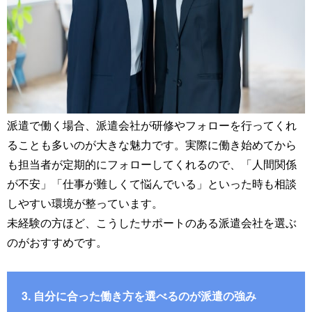
派遣で働く場合、派遣会社が研修やフォローを行ってくれ
ることも多いのが大きな魅力です。実際に働き始めてから
も担当者が定期的にフォローしてくれるので、「人間関係
が不安」「仕事が難しくて悩んでいる」といった時も相談
しやすい環境が整っています。
未経験の方ほど、こうしたサポートのある派遣会社を選ぶ
のがおすすめです。
3. 自分に合った働き方を選べるのが派遣の強み