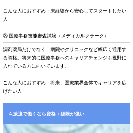
こんな人におすすめ：未経験から安心してスタートしたい
人
③ 医療事務技能審査試験（メディカルクラーク）
調剤薬局だけでなく、病院やクリニックなど幅広く通用す
る資格。将来的に医療事務へのキャリアチェンジも視野に
入れている方に向いています。
こんな人におすすめ：将来、医療業界全体でキャリアを広
げたい人
4.派遣で働くなら資格＋経験が強い