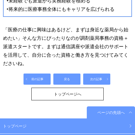
•未経験でも派遣から実務経験を積める
•将来的に医療事務全体にもキャリアを広げられる
「医療の仕事に興味はあるけど、まずは身近な薬局から始
めたい」そんな方にぴったりなのが調剤薬局事務の資格＋
派遣スタートです。まずは通信講座や派遣会社のサポート
を活用して、自分に合った資格と働き方を見つけてみてく
ださいね。
前の記事
戻る
次の記事
トップページへ
ページの先頭へ
トップページ