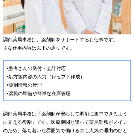
調剤薬局事務は、薬剤師をサポートするお仕事です。
主な仕事内容は以下の通りです。
•患者さんの受付・会計対応
•処方箋内容の入力（レセプト作成）
•薬剤情報の管理
•薬袋の準備や簡単な在庫管理
調剤薬局事務は「薬剤師が安心して調剤に集中できるよう
に支える役割」です。医療機関と違って薬局勤務がメイン
のため、落ち着いた雰囲気で働けるのも人気の理由のひと