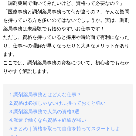
「調剤薬局で働いてみたいけど、資格って必要なの？」
「医療事務と調剤薬局事務って何が違うの？」そんな疑問
を持っている方も多いのではないでしょうか。実は、調剤
薬局事務は未経験でも始めやすいお仕事です！
ただし、資格を持っていると採用や時給面で有利になった
り、仕事への理解が早くなったりと大きなメリットがあり
ます。
ここでは、調剤薬局事務の資格について、初心者でもわか
りやすく解説します。
1.調剤薬局事務とはどんな仕事？
2.資格は必須じゃないけ…持っておくと強い
3.調剤薬局事務で人気の資格3選
4.派遣で働くなら資格＋経験が強い
5.まとめ｜資格を取って自信を持ってスタートしよ