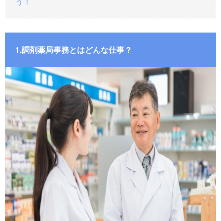
う！
1.調剤薬局事務とはどんな仕事？