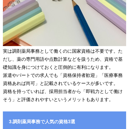
実は調剤薬局事務として働くのに国家資格は不要です。た
だし、薬の専門用語や点数計算などを扱うため、資格で基
礎知識を身につけておくと圧倒的に有利になります。
派遣やパートでの求人でも「資格保持者歓迎」「医療事務
資格あれば尚可」と記載されているケースが多いです。
資格を持っていれば、採用担当者から「即戦力として働け
そう」と評価されやすいというメリットもあります。
3.調剤薬局事務で人気の資格3選