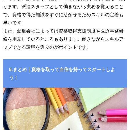
ります。派遣スタッフとして働きながら実務を覚えること
で、資格で得た知識をすぐに活かせるためスキルの定着も
早いです。
また、派遣会社によっては資格取得支援制度や医療事務研
修を用意しているところもあります。働きながらスキルア
ップできる環境を選ぶのがポイントです。
5.まとめ｜資格を取って自信を持ってスタートしよ
う！