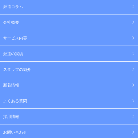
派遣コラム
会社概要
サービス内容
派遣の実績
スタッフの紹介
新着情報
よくある質問
採用情報
お問い合わせ