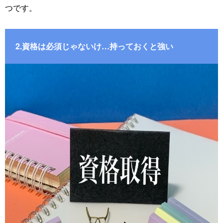
つです。
2.資格は必須じゃないけ…持っておくと強い