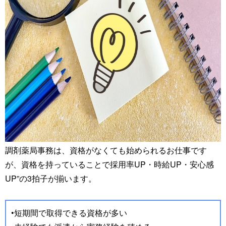
調剤薬局事務は、資格がなくても始められるお仕事です
が、資格を持っていることで採用率UP・時給UP・安心感
UP”の3拍子が揃います。
•短期間で取得できる資格が多い