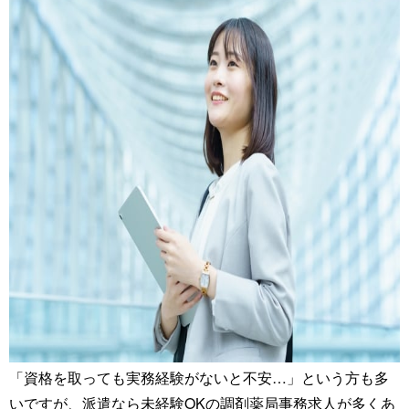
「資格を取っても実務経験がないと不安…」という方も多
いですが、派遣なら未経験OKの調剤薬局事務求人が多くあ