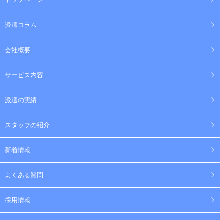
派遣コラム
会社概要
サービス内容
派遣の実績
スタッフの紹介
新着情報
よくある質問
採用情報