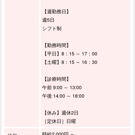
【週勤務日】
週5日
シフト制
【勤務時間】
【平日】8：15 ～ 17：00
【土曜】8：15 ～ 16：30
【診療時間】
午前 9:00 ～ 13:00
午後 14:00 ～ 18:00
【休み】週休2日
［定休日］日曜
時給2,000円 ～