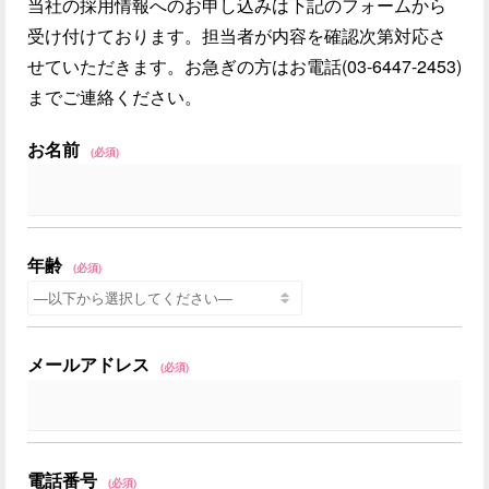
当社の採用情報へのお申し込みは下記のフォームから
受け付けております。担当者が内容を確認次第対応さ
せていただきます。お急ぎの方はお電話(03-6447-2453)
までご連絡ください。
お名前
(必須)
年齢
(必須)
メールアドレス
(必須)
電話番号
(必須)