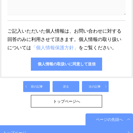
ご記入いただいた個人情報は、お問い合わせに対する
回答のみに利用させて頂きます。個人情報の取り扱い
については
「個人情報保護方針」
をご覧ください。
前の記事
戻る
次の記事
トップページへ
ページの先頭へ
トップページ