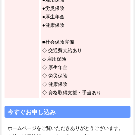
●労災保険
●厚生年金
●健康保険
■社会保険完備
◇ 交通費支給あり
◇ 雇用保険
◇ 厚生年金
◇ 労災保険
◇ 健康保険
◇ 資格取得支援・手当あり
今すぐお申し込み
ホームページをご覧いただきありがとうございます。