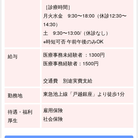
［診療時間］
月火水金 9:30〜18:00（休診12:30〜
14:30）
土 9:30〜13:00/（休診なし）
※時短可否 午前午後のみOK
医療事務未経験者 ：1300円
給与
医療事務経験者：1500円
交通費 別途実費支給
東急池上線「戸越銀座」より徒歩1分
勤務地
雇用保険
待遇・福利
社会保険
厚生