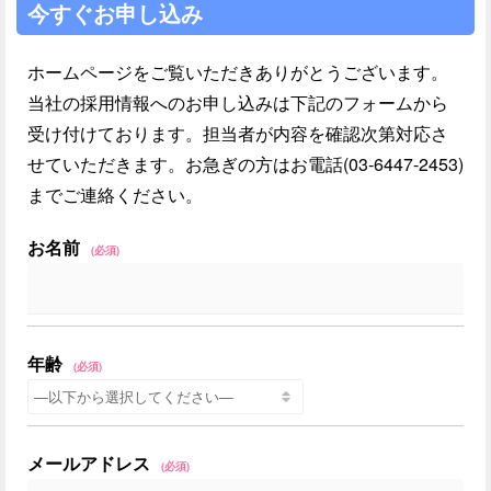
今すぐお申し込み
ホームページをご覧いただきありがとうございます。
当社の採用情報へのお申し込みは下記のフォームから
受け付けております。担当者が内容を確認次第対応さ
せていただきます。お急ぎの方はお電話(03-6447-2453)
までご連絡ください。
お名前
(必須)
年齢
(必須)
メールアドレス
(必須)