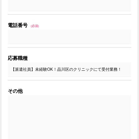
電話番号
(必須)
応募職種
その他