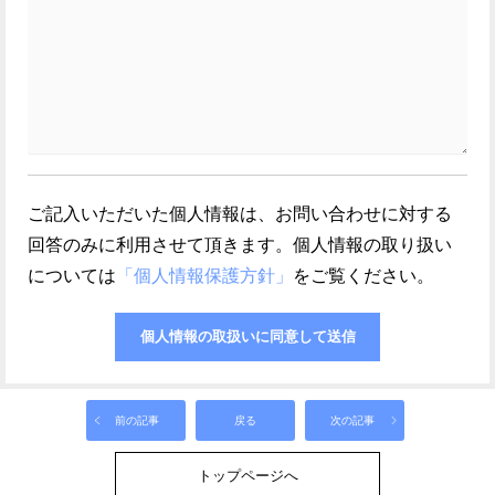
ご記入いただいた個人情報は、お問い合わせに対する
回答のみに利用させて頂きます。個人情報の取り扱い
については
「個人情報保護方針」
をご覧ください。
前の記事
戻る
次の記事
トップページへ