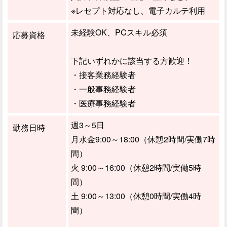
※レセプト対応なし、電子カルテ利用
未経験OK、PCスキル必須
応募資格
下記いずれかに該当する方歓迎！
・接客業務経験者
・一般事務経験者
・医療事務経験者
週3～5日
勤務日時
月水金9:00～18:00（休憩2時間/実働7時
間）
火 9:00～16:00（休憩2時間/実働5時
間）
土 9:00～13:00（休憩0時間/実働4時
間）