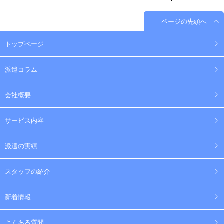
ページの先頭へ
トップページ
派遣コラム
会社概要
サービス内容
派遣の実績
スタッフの紹介
新着情報
よくある質問