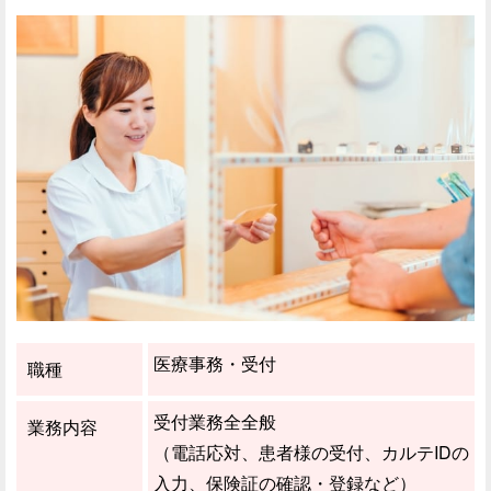
医療事務・受付
職種
受付業務全全般
業務内容
（電話応対、患者様の受付、カルテIDの
入力、保険証の確認・登録など）