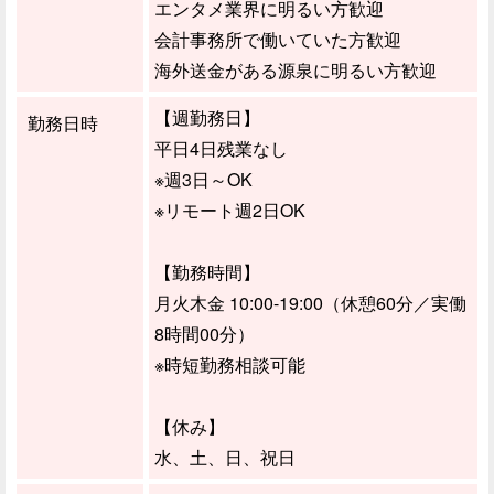
エンタメ業界に明るい方歓迎
会計事務所で働いていた方歓迎
海外送金がある源泉に明るい方歓迎
【週勤務日】
勤務日時
平日4日残業なし
※週3日～OK
※リモート週2日OK
【勤務時間】
月火木金 10:00-19:00（休憩60分／実働
8時間00分）
※時短勤務相談可能
【休み】
水、土、日、祝日