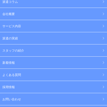
派遣コラム
会社概要
サービス内容
派遣の実績
スタッフの紹介
新着情報
よくある質問
採用情報
お問い合わせ