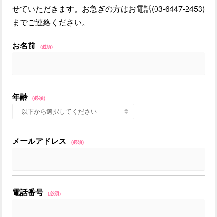
せていただきます。お急ぎの方はお電話(03-6447-2453)
までご連絡ください。
お名前
(必須)
年齢
(必須)
メールアドレス
(必須)
電話番号
(必須)