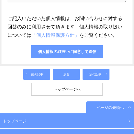
ご記入いただいた個人情報は、お問い合わせに対する
回答のみに利用させて頂きます。個人情報の取り扱い
については
「個人情報保護方針」
をご覧ください。
前の記事
戻る
次の記事
トップページへ
ページの先頭へ
トップページ