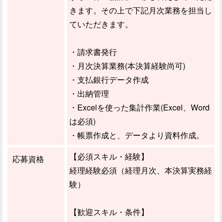
きます。その上で下記月次業務を担当し
ていただきます。
・請求書発行
・月次決算業務(本決算経験尚可)
・支払銀行データ作成
・出納管理
・Excelを使った集計作業(Excel、Word
は必須)
・帳票作成と、データより資料作成。
【必須スキル・経験】
応募資格
経理経験必須（経理月次、本決算実務経
験）
【歓迎スキル・条件】