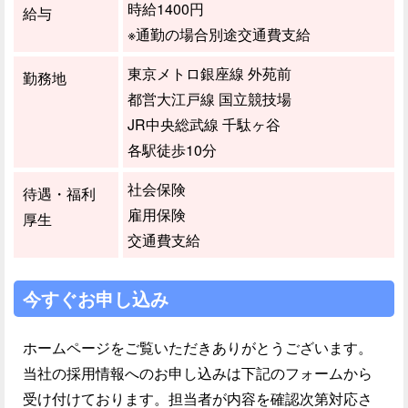
時給1400円
給与
※通勤の場合別途交通費支給
東京メトロ銀座線 外苑前
勤務地
都営大江戸線 国立競技場
JR中央総武線 千駄ヶ谷
各駅徒歩10分
社会保険
待遇・福利
雇用保険
厚生
交通費支給
今すぐお申し込み
ホームページをご覧いただきありがとうございます。
当社の採用情報へのお申し込みは下記のフォームから
受け付けております。担当者が内容を確認次第対応さ