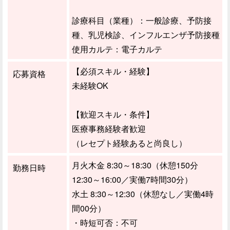
診療科目（業種）：一般診療、予防接
種、乳児検診、インフルエンザ予防接種
使用カルテ：電子カルテ
【必須スキル・経験】
応募資格
未経験OK
【歓迎スキル・条件】
医療事務経験者歓迎
（レセプト経験あると尚良し）
月火木金 8:30～18:30（休憩150分
勤務日時
12:30～16:00／実働7時間30分）
水土 8:30～12:30（休憩なし／実働4時
間00分）
・時短可否：不可