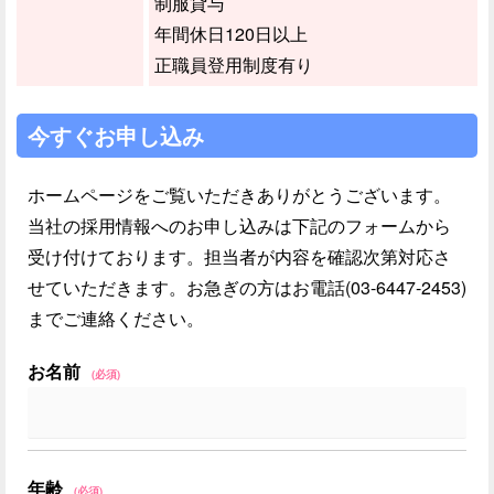
制服貸与
年間休日120日以上
正職員登用制度有り
今すぐお申し込み
ホームページをご覧いただきありがとうございます。
当社の採用情報へのお申し込みは下記のフォームから
受け付けております。担当者が内容を確認次第対応さ
せていただきます。お急ぎの方はお電話(03-6447-2453)
までご連絡ください。
お名前
(必須)
年齢
(必須)