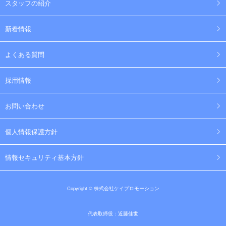
スタッフの紹介
新着情報
よくある質問
採用情報
お問い合わせ
個人情報保護方針
情報セキュリティ基本方針
Copyright © 株式会社ケイプロモーション
代表取締役：近藤佳世