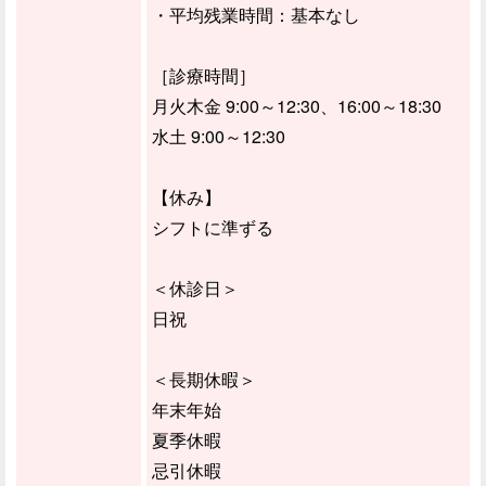
・平均残業時間：基本なし
［診療時間］
月火木金 9:00～12:30、16:00～18:30
水土 9:00～12:30
【休み】
シフトに準ずる
＜休診日＞
日祝
＜長期休暇＞
年末年始
夏季休暇
忌引休暇