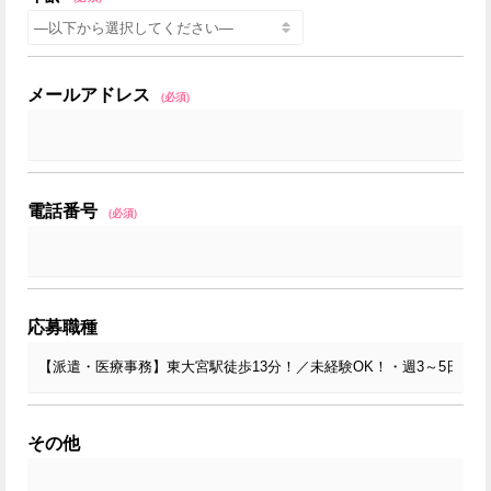
メールアドレス
(必須)
電話番号
(必須)
応募職種
その他