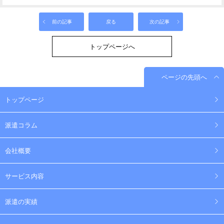
前の記事
戻る
次の記事
トップページへ
ページの先頭へ
トップページ
派遣コラム
会社概要
サービス内容
派遣の実績