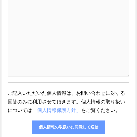
ご記入いただいた個人情報は、お問い合わせに対する
回答のみに利用させて頂きます。個人情報の取り扱い
については
「個人情報保護方針」
をご覧ください。