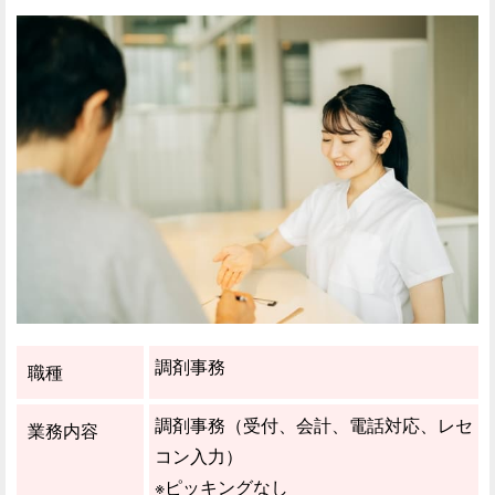
調剤事務
職種
調剤事務（受付、会計、電話対応、レセ
業務内容
コン入力）
※ピッキングなし