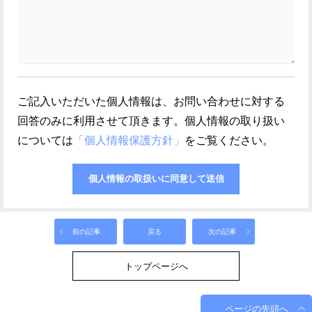
ご記入いただいた個人情報は、お問い合わせに対する
回答のみに利用させて頂きます。個人情報の取り扱い
については
「個人情報保護方針」
をご覧ください。
前の記事
戻る
次の記事
トップページへ
ページの先頭へ