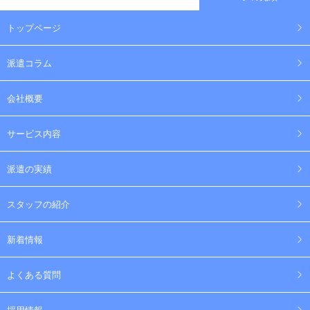
トップページ
派遣コラム
会社概要
サービス内容
派遣の実績
スタッフの紹介
新着情報
よくある質問
採用情報