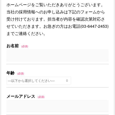
ホームページをご覧いただきありがとうございます。
当社の採用情報へのお申し込みは下記のフォームから
受け付けております。担当者が内容を確認次第対応さ
せていただきます。お急ぎの方はお電話(03-6447-2453)
までご連絡ください。
お名前
(必須)
年齢
(必須)
メールアドレス
(必須)