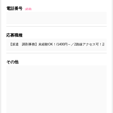
電話番号
(必須)
応募職種
その他