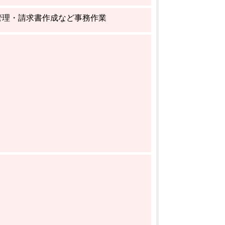
管理・請求書作成など事務作業