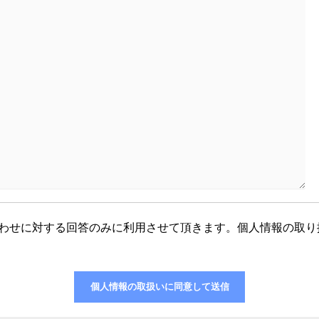
わせに対する回答のみに利用させて頂きます。個人情報の取り