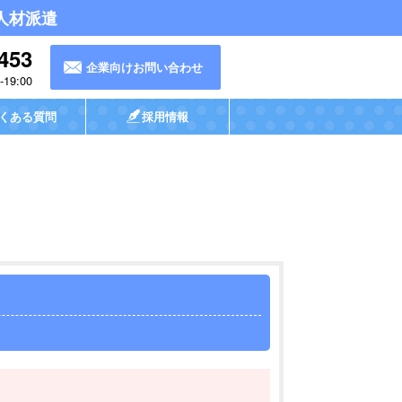
人材派遣
453
企業向けお問い合わせ
19:00
くある質問
採用情報