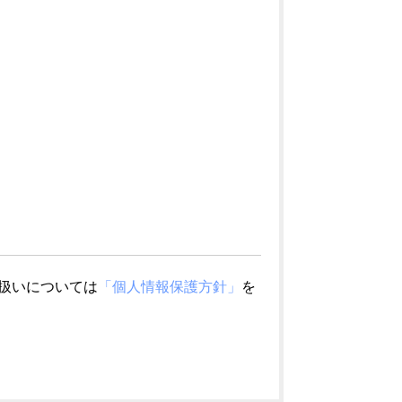
扱いについては
「個人情報保護方針」
を