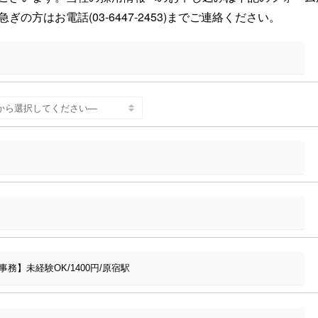
方はお電話(03-6447-2453)までご連絡ください。