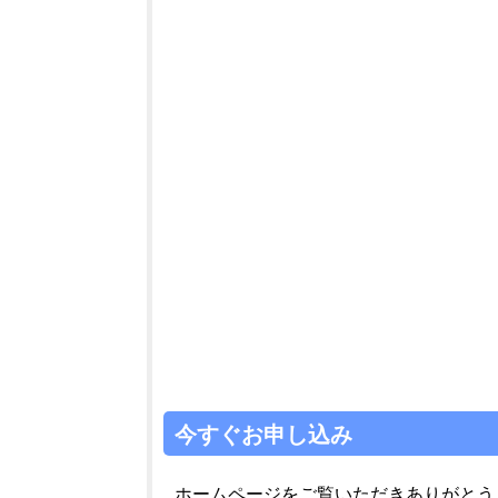
今すぐお申し込み
ホームページをご覧いただきありがとう