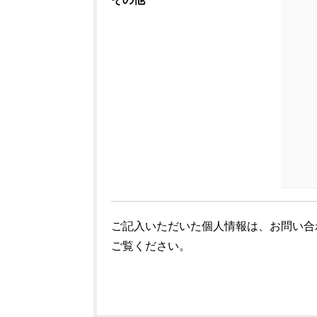
ご記入いただいた個人情報は、お問い合
ご覧ください。