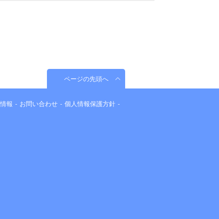
ページの先頭へ
情報
お問い合わせ
個人情報保護方針