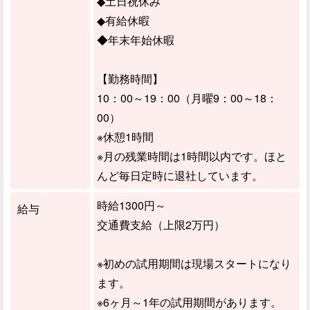
◆土日祝休み
◆有給休暇
◆年末年始休暇
【勤務時間】
10：00～19：00（月曜9：00～18：
00）
※休憩1時間
※月の残業時間は1時間以内です。ほと
んど毎日定時に退社しています。
時給1300円～
給与
交通費支給（上限2万円）
※初めの試用期間は現場スタートになり
ます。
※6ヶ月～1年の試用期間があります。