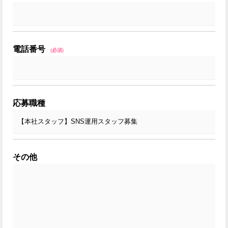
電話番号
(必須)
応募職種
その他