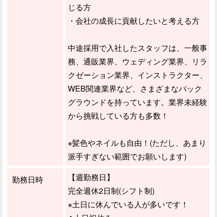
じる方
・会社の成長に貢献したいと考える方
中途採用で入社したスタッフは、一般事
務、通販業界、ウェディング業界、リラ
クゼーション業界、インストラクター、
WEB関連業界など、さまざまなバック
グラウンドを持っています。業界未経験
から挑戦している方も多数！
※髪色やネイルも自由！(ただし、あまり
派手すぎない範囲でお願いします)
【週勤務日】
勤務日時
完全週休2日制(シフト制)
※土日に休んでいる人が多いです！