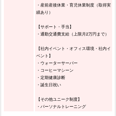
・産前産後休業・育児休業制度（取得実
績あり）
【サポート・手当】
・通勤交通費支給（上限月2万円まで）
【社内イベント・オフィス環境・社内イ
ベント】
・ウォーターサーバー
・コーヒーマシーン
・定期健康診断
・誕生日祝い
【その他ユニーク制度】
・パーソナルトレーニング