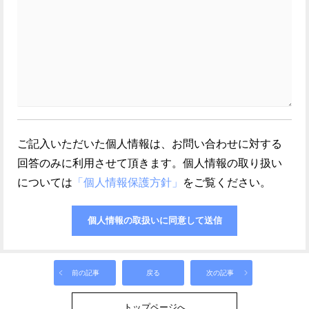
ご記入いただいた個人情報は、お問い合わせに対する
回答のみに利用させて頂きます。個人情報の取り扱い
については
「個人情報保護方針」
をご覧ください。
前の記事
戻る
次の記事
トップページへ