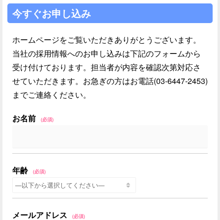
今すぐお申し込み
ホームページをご覧いただきありがとうございます。
当社の採用情報へのお申し込みは下記のフォームから
受け付けております。担当者が内容を確認次第対応さ
せていただきます。お急ぎの方はお電話(03-6447-2453)
までご連絡ください。
お名前
(必須)
年齢
(必須)
メールアドレス
(必須)