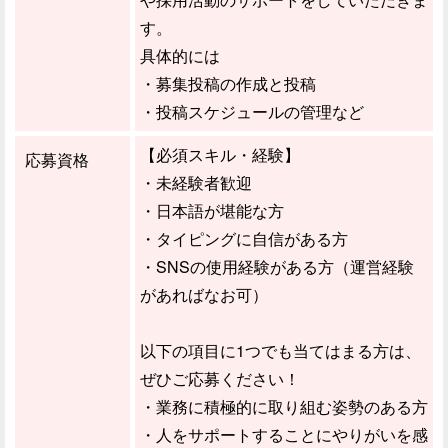
す。
具体的には
・募集投稿の作成と投稿
・投稿スケジュールの管理など
【必須スキル・経験】
応募資格
・未経験者歓迎
・日本語が堪能な方
・タイピングに自信がある方
・SNSの使用経験がある方（運営経験
があればなお可）
以下の項目に1つでも当てはまる方は、
ぜひご応募ください！
・業務に積極的に取り組む姿勢のある方
・人をサポートすることにやりがいを感