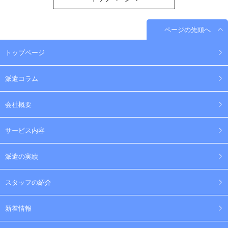
ページの先頭へ
トップページ
派遣コラム
会社概要
サービス内容
派遣の実績
スタッフの紹介
新着情報