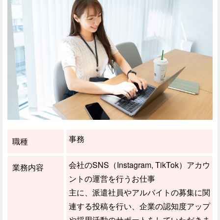
事務
職種
会社のSNS（Instagram, TikTok）アカウ
業務内容
ントの運営を行うお仕事
主に、派遣社員やアルバイトの募集に関
連する投稿を行い、企業の認知度アップ
や採用活動のサポートをしていただきま