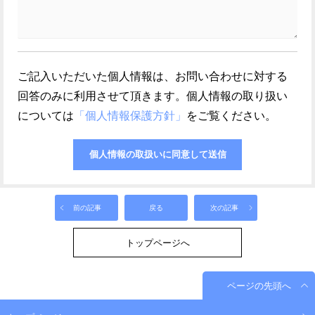
ご記入いただいた個人情報は、お問い合わせに対する
回答のみに利用させて頂きます。個人情報の取り扱い
については
「個人情報保護方針」
をご覧ください。
前の記事
戻る
次の記事
トップページへ
ページの先頭へ