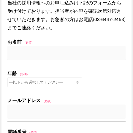
当社の採用情報へのお申し込みは下記のフォームから
受け付けております。担当者が内容を確認次第対応さ
せていただきます。お急ぎの方はお電話(03-6447-2453)
までご連絡ください。
お名前
(必須)
年齢
(必須)
メールアドレス
(必須)
電話番号
(必須)