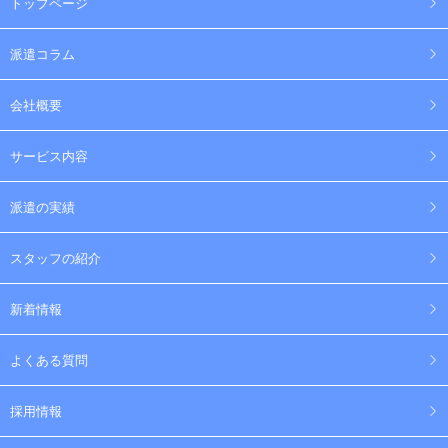
トップページ
派遣コラム
会社概要
サービス内容
派遣の実績
スタッフの紹介
新着情報
よくある質問
採用情報