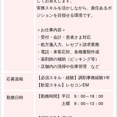
してお迎えします。
実務スキルを活かしながら、責任あるポ
ジションを目指せる環境です。
＜お仕事内容＞
・受付・会計・患者さま対応
・処方箋入力、レセプト請求業務
・電話・来客応対、各種書類作成
・薬剤師の補助（ピッキング等）
・店舗内の清掃や在庫管理 など
【必須スキル・経験】調剤事務経験1年
応募資格
【歓迎スキル】レセコンEM
【勤務時間】平日 9：00～18：00
勤務日時
土曜 9：00～13：00