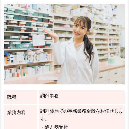
調剤事務
職種
調剤薬局での事務業務全般をお任せしま
業務内容
す。
・処方箋受付