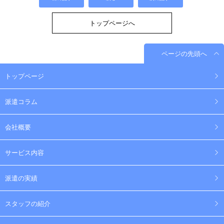
トップページへ
ページの先頭へ
トップページ
派遣コラム
会社概要
サービス内容
派遣の実績
スタッフの紹介