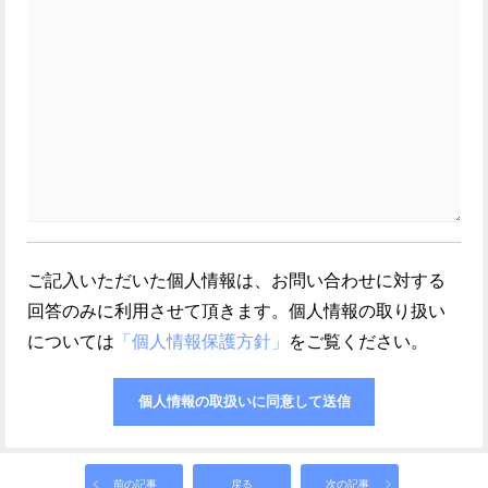
ご記入いただいた個人情報は、お問い合わせに対する
回答のみに利用させて頂きます。個人情報の取り扱い
については
「個人情報保護方針」
をご覧ください。
前の記事
戻る
次の記事