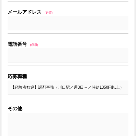
メールアドレス
(必須)
電話番号
(必須)
応募職種
その他