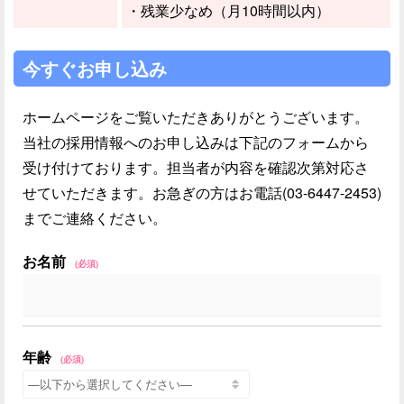
・残業少なめ（月10時間以内）
今すぐお申し込み
ホームページをご覧いただきありがとうございます。
当社の採用情報へのお申し込みは下記のフォームから
受け付けております。担当者が内容を確認次第対応さ
せていただきます。お急ぎの方はお電話(03-6447-2453)
までご連絡ください。
お名前
(必須)
年齢
(必須)