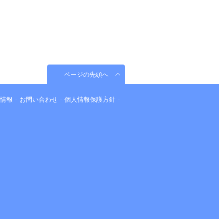
ページの先頭へ
情報
お問い合わせ
個人情報保護方針