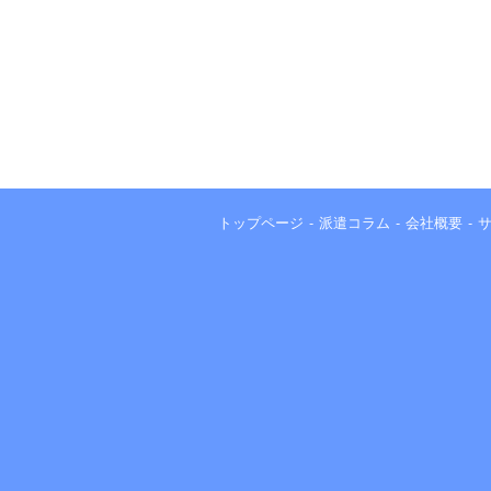
トップページ
派遣コラム
会社概要