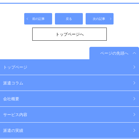
前の記事
戻る
次の記事
トップページへ
ページの先頭へ
トップページ
派遣コラム
会社概要
サービス内容
派遣の実績