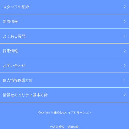
スタッフの紹介
新着情報
よくある質問
採用情報
お問い合わせ
個人情報保護方針
情報セキュリティ基本方針
Copyright © 株式会社ケイプロモーション
代表取締役：近藤佳世