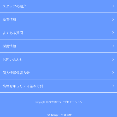
スタッフの紹介
新着情報
よくある質問
採用情報
お問い合わせ
個人情報保護方針
情報セキュリティ基本方針
Copyright © 株式会社ケイプロモーション
代表取締役：近藤佳世