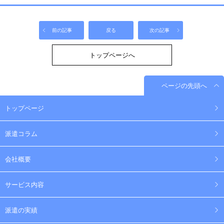
前の記事
戻る
次の記事
トップページへ
ページの先頭へ
トップページ
派遣コラム
会社概要
サービス内容
派遣の実績