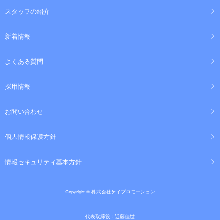
スタッフの紹介
新着情報
よくある質問
採用情報
お問い合わせ
個人情報保護方針
情報セキュリティ基本方針
Copyright © 株式会社ケイプロモーション
代表取締役：近藤佳世