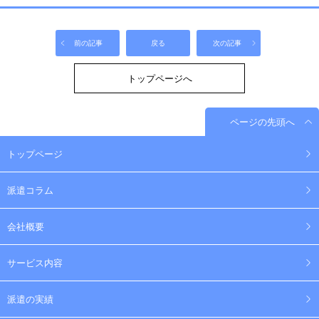
前の記事
戻る
次の記事
トップページへ
ページの先頭へ
トップページ
派遣コラム
会社概要
サービス内容
派遣の実績