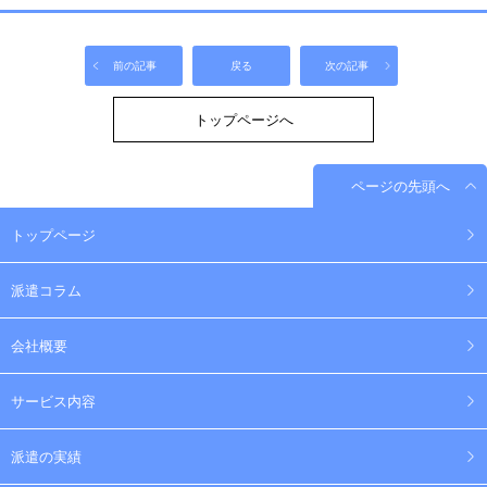
前の記事
戻る
次の記事
トップページへ
ページの先頭へ
トップページ
派遣コラム
会社概要
サービス内容
派遣の実績