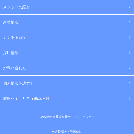
スタッフの紹介
新着情報
よくある質問
採用情報
お問い合わせ
個人情報保護方針
情報セキュリティ基本方針
Copyright © 株式会社ケイプロモーション
代表取締役：近藤佳世