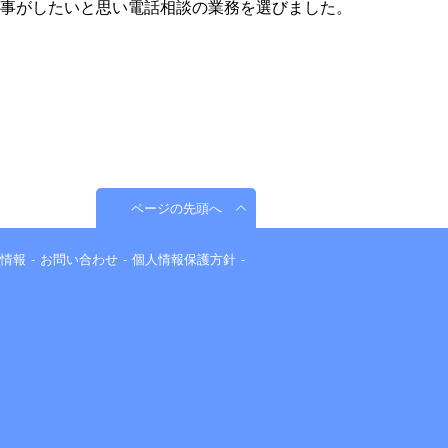
事がしたいと思い電話相談の業務を選びました。
ページの先頭へ
情報
お問い合わせ
個人情報保護方針