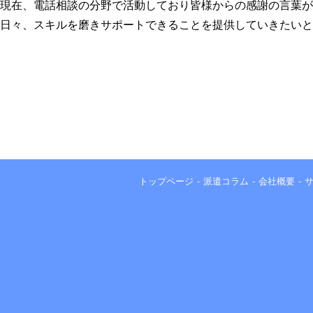
現在、電話相談の分野で活動しており皆様からの感謝の言葉が
日々、スキルを磨きサポートできることを提供していきたいと
トップページ
派遣コラム
会社概要