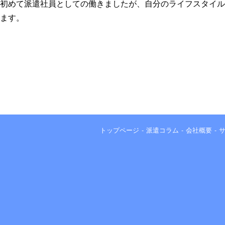
初めて派遣社員としての働きましたが、自分のライフスタイル
ます。
トップページ
派遣コラム
会社概要