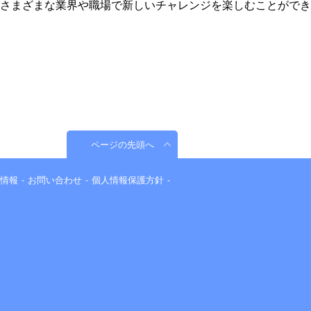
さまざまな業界や職場で新しいチャレンジを楽しむことができ
ページの先頭へ
情報
お問い合わせ
個人情報保護方針