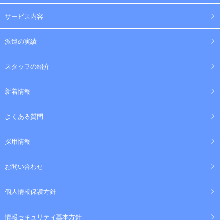
サービス内容
派遣の実績
スタッフの紹介
新着情報
よくある質問
採用情報
お問い合わせ
個人情報保護方針
情報セキュリティ基本方針