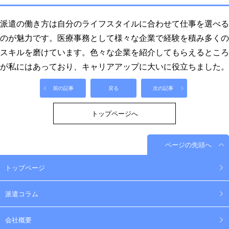
派遣の働き方は自分のライフスタイルに合わせて仕事を選べる
のが魅力です。医療事務として様々な企業で経験を積み多くの
スキルを磨けています。色々な企業を紹介してもらえるところ
が私にはあっており、キャリアアップに大いに役立ちました。
前の記事
戻る
次の記事
トップページへ
ページの先頭へ
トップページ
派遣コラム
会社概要