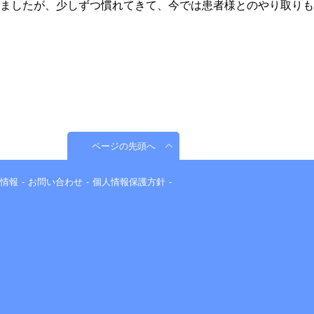
ましたが、少しずつ慣れてきて、今では患者様とのやり取りも
ページの先頭へ
情報
お問い合わせ
個人情報保護方針