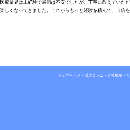
医療業界は未経験で最初は不安でしたが、丁寧に教えていただ
楽しくなってきました。これからもっと経験を積んで、自信を
トップページ
派遣コラム
会社概要