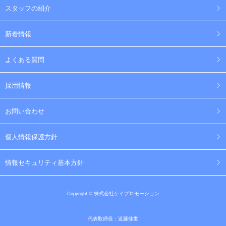
スタッフの紹介
新着情報
よくある質問
採用情報
お問い合わせ
個人情報保護方針
情報セキュリティ基本方針
Copyright © 株式会社ケイプロモーション
代表取締役：近藤佳世