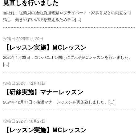
見直しを行いました
当社は、従業員の通勤負担軽減やプライベート・家事育児との両立を目
指し、働きやすい環境を整えるためテレ[...]
投稿日 2025年1月29日
【レッスン実施】MCレッスン
2025年1月28日：コンパニオン向けに展示会MCレッスンを行いました。
[...]
投稿日 2024年12月18日
【研修実施】マナーレッスン
2024年12月17日：接遇マナーレッスンを実施致しました。[...]
投稿日 2024年10月27日
【レッスン実施】MCレッスン