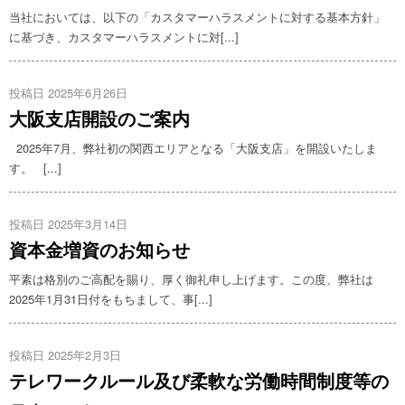
当社においては、以下の「カスタマーハラスメントに対する基本方針」
に基づき、カスタマーハラスメントに対[...]
投稿日 2025年6月26日
大阪支店開設のご案内
2025年7月、弊社初の関西エリアとなる「大阪支店」を開設いたしま
す。 [...]
投稿日 2025年3月14日
資本金増資のお知らせ
平素は格別のご高配を賜り、厚く御礼申し上げます。この度、弊社は
2025年1月31日付をもちまして、事[...]
投稿日 2025年2月3日
テレワークルール及び柔軟な労働時間制度等の