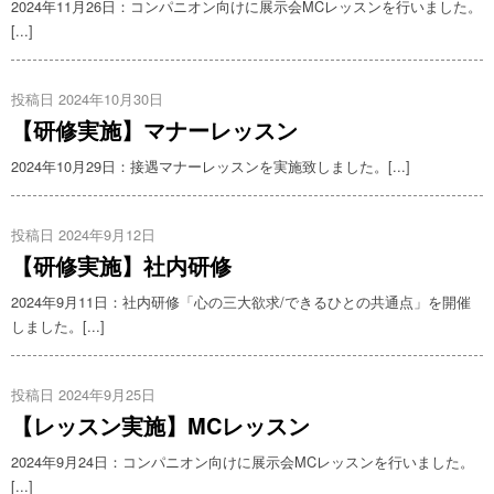
2024年11月26日：コンパニオン向けに展示会MCレッスンを行いました。
[...]
投稿日 2024年10月30日
【研修実施】マナーレッスン
2024年10月29日：接遇マナーレッスンを実施致しました。[...]
投稿日 2024年9月12日
【研修実施】社内研修
2024年9月11日：社内研修「心の三大欲求/できるひとの共通点」を開催
しました。[...]
投稿日 2024年9月25日
【レッスン実施】MCレッスン
2024年9月24日：コンパニオン向けに展示会MCレッスンを行いました。
[...]