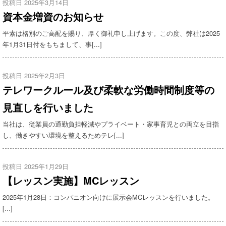
投稿日 2025年3月14日
資本金増資のお知らせ
平素は格別のご高配を賜り、厚く御礼申し上げます。この度、弊社は2025
年1月31日付をもちまして、事[...]
投稿日 2025年2月3日
テレワークルール及び柔軟な労働時間制度等の
見直しを行いました
当社は、従業員の通勤負担軽減やプライベート・家事育児との両立を目指
し、働きやすい環境を整えるためテレ[...]
投稿日 2025年1月29日
【レッスン実施】MCレッスン
2025年1月28日：コンパニオン向けに展示会MCレッスンを行いました。
[...]