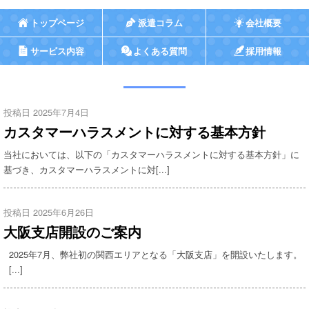
トップページ
派遣コラム
会社概要
サービス内容
よくある質問
採用情報
投稿日 2025年7月4日
カスタマーハラスメントに対する基本方針
当社においては、以下の「カスタマーハラスメントに対する基本方針」に
基づき、カスタマーハラスメントに対[...]
投稿日 2025年6月26日
大阪支店開設のご案内
2025年7月、弊社初の関西エリアとなる「大阪支店」を開設いたします。
[...]