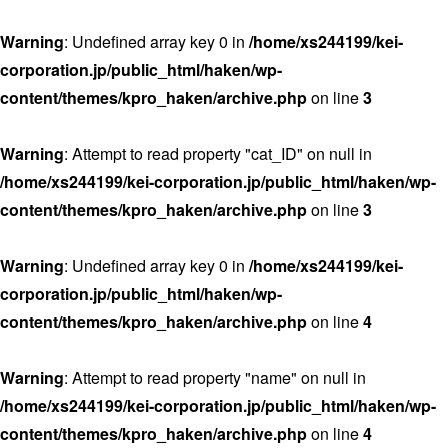
Warning
: Undefined array key 0 in
/home/xs244199/kei-
corporation.jp/public_html/haken/wp-
content/themes/kpro_haken/archive.php
on line
3
Warning
: Attempt to read property "cat_ID" on null in
/home/xs244199/kei-corporation.jp/public_html/haken/wp-
content/themes/kpro_haken/archive.php
on line
3
Warning
: Undefined array key 0 in
/home/xs244199/kei-
corporation.jp/public_html/haken/wp-
content/themes/kpro_haken/archive.php
on line
4
Warning
: Attempt to read property "name" on null in
/home/xs244199/kei-corporation.jp/public_html/haken/wp-
content/themes/kpro_haken/archive.php
on line
4