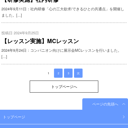
2024年9月11日：社内研修「心の三大欲求/できるひとの共通点」を開催し
ました。[...]
投稿日 2024年9月25日
【レッスン実施】MCレッスン
2024年9月24日：コンパニオン向けに展示会MCレッスンを行いました。
[...]
1
2
3
次
トップページへ
ページの先頭へ
トップページ