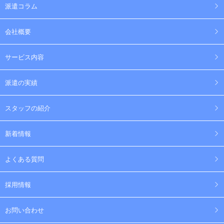
派遣コラム
会社概要
サービス内容
派遣の実績
スタッフの紹介
新着情報
よくある質問
採用情報
お問い合わせ