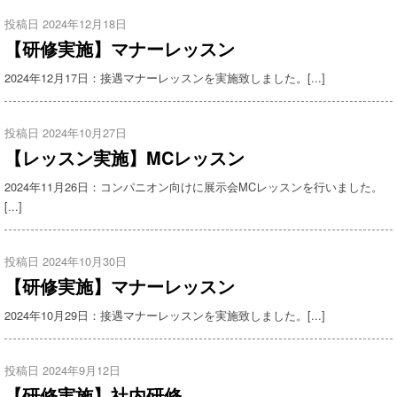
投稿日 2024年12月18日
【研修実施】マナーレッスン
2024年12月17日：接遇マナーレッスンを実施致しました。[...]
投稿日 2024年10月27日
【レッスン実施】MCレッスン
2024年11月26日：コンパニオン向けに展示会MCレッスンを行いました。
[...]
投稿日 2024年10月30日
【研修実施】マナーレッスン
2024年10月29日：接遇マナーレッスンを実施致しました。[...]
投稿日 2024年9月12日
【研修実施】社内研修