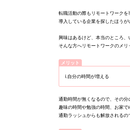
転職活動の際もリモートワークを
導入している企業を探したほうが
興味はあるけど、本当のところ、
そんな方へリモートワークのメリ
メリット
ⅰ.自分の時間が増える
通勤時間が無くなるので、その分
趣味の時間や勉強の時間、お家で
通勤ラッシュからも解放されるの