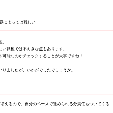
内容によっては難しい
種、
ない職種では不向きな点もあります。
ト可能なのかチェックすることが大事ですね！
いりましたが、いかがでしたでしょうか。
が増えるので、自分のペースで進められる分責任もついてくる