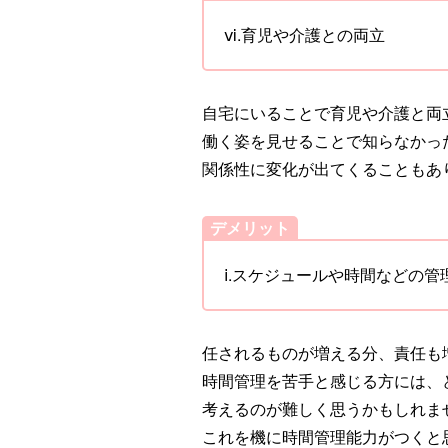
ⅵ.育児や介護との両立
自宅にいることで育児や介護と両
働く姿を見せることで知らなかっ
関係性に変化が出てくることもあ
デメリット
ⅰ.スケジュールや時間などの管
任されるものが増える分、責任も
時間管理を苦手と感じる方には、
考えるのが難しく思うかもしれま
これを機に時間管理能力がつくと