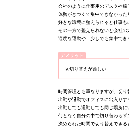
会社のように仕事用のデスクや椅
体勢がきつくて集中できなかった
好きな環境に整えられると仕事も
その一方で整えられないと会社の
適度な運動や、少しでも集中でき
デメリット
ⅳ.切り替えが難しい
時間管理とも重なりますが、切り
出勤や退勤でオフィスに出入りす
出勤しても退勤しても同じ場所に
何となく自分の中で切り替わらず
決められた時間で切り替えできる