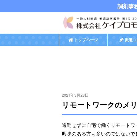
調剤事
トップページ
派遣コ
2021年3月28日
リモートワークのメ
通勤せずに自宅で働くリモートワ
興味のある方も多いのではないで