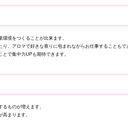
業環境をつくることが出来ます。
たり、アロマで好きな香りに包まれながらお仕事することもで
ことで集中力UPも期待できます。
するものが増えます。
が高まります。