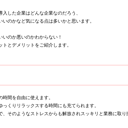
導入した企業はどんな企業なのだろう、
いいのかなど気になる点は多いかと思います。
いいのか悪いのかわからない！
ットとデメリットをご紹介します。
の時間を自由に使えます。
ゆっくりリラックスする時間にも充てられます。
で、そのようなストレスからも解放されスッキリと業務に取り