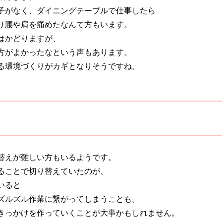
子がなく、ダイニングテーブルで仕事したら
り腰や肩を痛めたなんて方もいます。
はかどりますが、
方がよかったなという声もあります。
る環境づくりがカギとなりそうですね。
替えが難しい方もいるようです。
ることで切り替えていたのが、
いると
ズルズル作業に繋がってしまうことも。
きっかけを作っていくことが大事かもしれません。