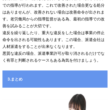
での指導が行われます。これで改善された場合更なる処分
はありませんが、改善されない場合は改善命令が出されま
す。老労働局からの指導監督がある為、最初の指導での改
善を試みることが大切です。
違反を繰り返したり、重大な違反をした場合は事業の停止
命令を出される可能性もあります。この場合、派遣会社は
人材派遣をすることが出来なくなります。
悪質な違反の場合、派遣事業許可が取り消されるだけでな
く有罪と判断されるケースもある為気を付けましょう。
3.まとめ