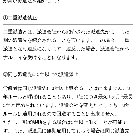
が高い派遣法を紹介します。
①二重派遣禁止
二重派遣とは、派遣会社から紹介された派遣先から、また
別の派遣先を紹介されることを言います。この場合、二重
派遣となり違反になります。違反した場合、派遣会社がペ
ナルティを受けることになります。
②同じ派遣先に3年以上の派遣禁止
労働者は同じ派遣先に3年以上勤めることは出来ません。3
年ルールと呼ばれることもあり、1社につき最短1ヶ月~最長
3年と定められています。派遣会社を変えたとしても、3年
ルールは適用されるので回避することは出来ません。
ただし、部署移動をする場合は3年以上働くことが可能で
す。また、派遣元に無期雇用してもらう場合は同じ派遣先