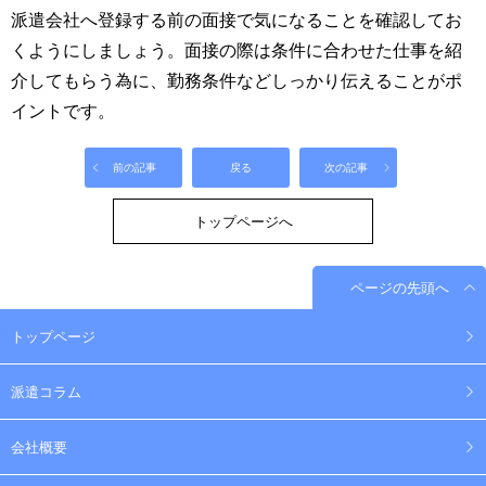
派遣会社へ登録する前の面接で気になることを確認してお
くようにしましょう。面接の際は条件に合わせた仕事を紹
介してもらう為に、勤務条件などしっかり伝えることがポ
イントです。
前の記事
戻る
次の記事
トップページへ
ページの先頭へ
トップページ
派遣コラム
会社概要