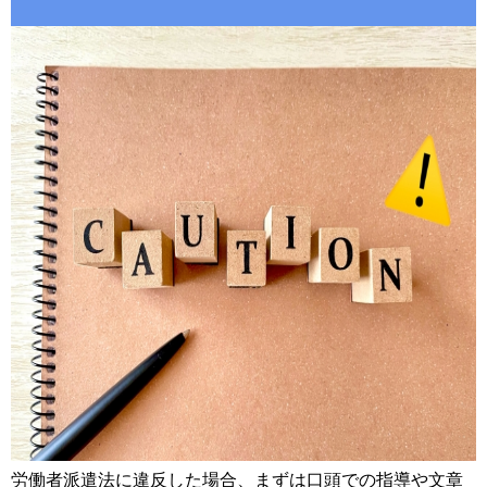
労働者派遣法に違反した場合、まずは口頭での指導や文章