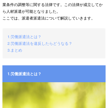
業条件の調整等に関する法律です。この法律が成立してか
ら人材派遣が可能となりました。
ここでは、派遣者派遣法について解説していきます。
1.労働派遣法とは？
2.労働派遣法を違反したらどうなる？
3.まとめ
1.労働派遣法とは？