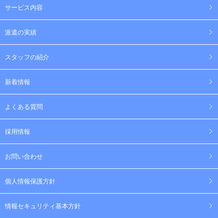
サービス内容
派遣の実績
スタッフの紹介
新着情報
よくある質問
採用情報
お問い合わせ
個人情報保護方針
情報セキュリティ基本方針