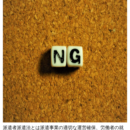
派遣者派遣法とは派遣事業の適切な運営確保、労働者の就