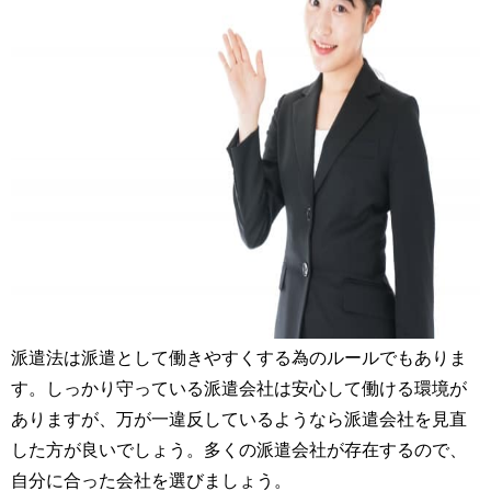
派遣法は派遣として働きやすくする為のルールでもありま
す。しっかり守っている派遣会社は安心して働ける環境が
ありますが、万が一違反しているようなら派遣会社を見直
した方が良いでしょう。多くの派遣会社が存在するので、
自分に合った会社を選びましょう。