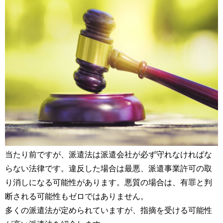
当たり前ですが、派遣法は派遣会社が必ず守れなければな
らない法律です。違反した場合は最悪、派遣事業許可の取
り消しになる可能性があります。悪質の場合は、有罪と判
断される可能性もゼロではありません。
多くの派遣法が定められていますが、指摘を受ける可能性