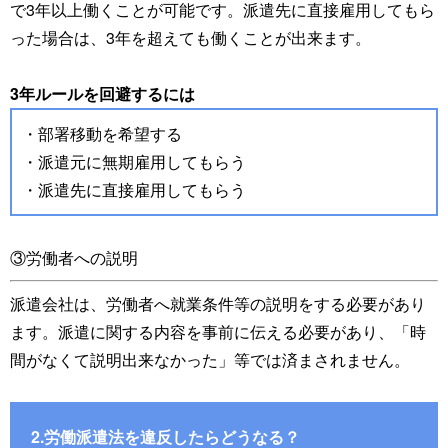
で3年以上働くことが可能です。派遣先に直接雇用してもら
った場合は、3年を超えても働くことが出来ます。
3年ルールを回避するには
・部署移動を希望する
・派遣元に無期雇用してもらう
・派遣先に直接雇用してもらう
③労働者への説明
派遣会社は、労働者へ就業条件等の説明をする必要があり
ます。派遣に関する内容を事前に伝える必要があり、「時
間がなくて説明出来なかった」等では済まされません。
2.労働派遣法を違反したらどうなる？