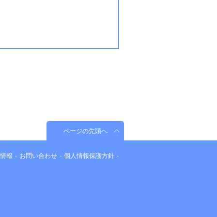
ページの先頭へ
情報
お問い合わせ
個人情報保護方針