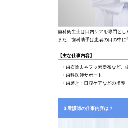
歯科衛生士は口内ケアを専門とし
また、歯科助手は患者の口の中に
【主な仕事内容】
・歯石除去やフッ素塗布など、
・歯科医師サポート
・歯磨き・口腔ケアなどの指導
3.看護師の仕事内容は？