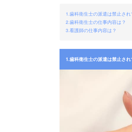
1.歯科衛生士の派遣は禁止さ
2.歯科衛生士の仕事内容は？
3.看護師の仕事内容は？
1.歯科衛生士の派遣は禁止さ