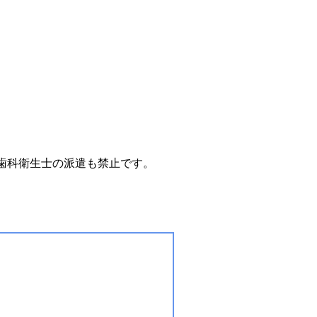
歯科衛生士の派遣も禁止です。