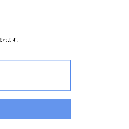
まれます。