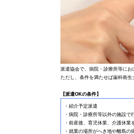
派遣協会で、病院・診療所等にお
ただし、条件を満たせば歯科衛生
【派遣OKの条件】
・紹介予定派遣
・病院・診療所等以外の施設で
・前産後、育児休業、介護休業
・就業の場所がへき地や離島の