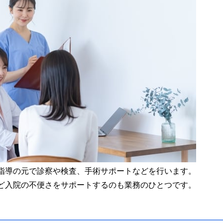
指導の元で診察や検査、手術サポートなどを行います。
ど入院の不便さをサポートするのも業務のひとつです。