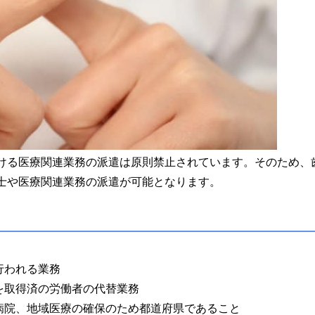
ける医療関連業務の派遣は原則禁止されています。そのため、
士や医療関連業務の派遣が可能となります。
行われる業務
を取得済の労働者の代替業務
病院、地域医療の確保のため都道府県であること