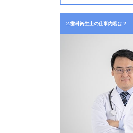
2.歯科衛生士の仕事内容は？