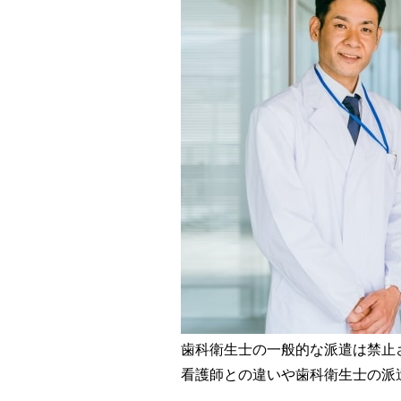
歯科衛生士の一般的な派遣は禁止
看護師との違いや歯科衛生士の派