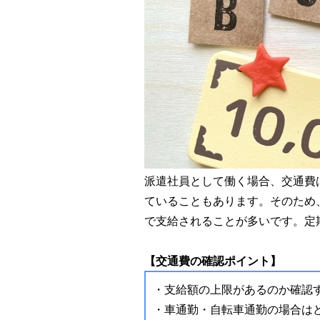
派遣社員として働く場合、交通費
ていることもあります。そのため
で支給されることが多いです。定
【交通費の確認ポイント】
・支給額の上限があるのか確認
・車通勤・自転車通勤の場合は