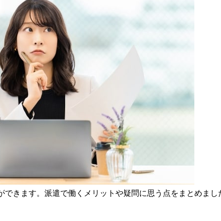
ができます。派遣で働くメリットや疑問に思う点をまとめまし