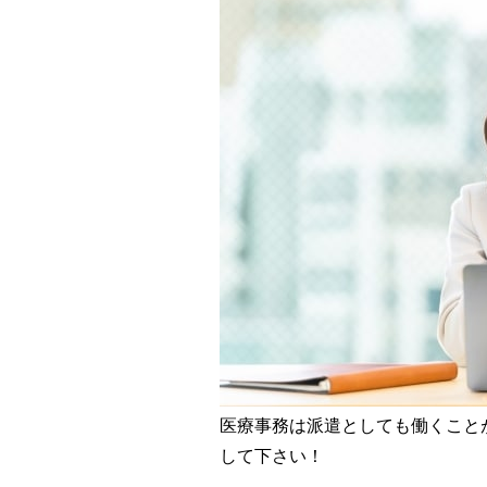
医療事務は派遣としても働くこと
して下さい！