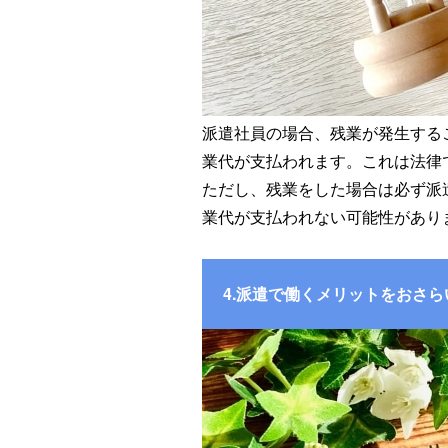
派遣社員の場合、残業が発生する
業代が支払われます。これは法律
ただし、残業をした場合は必ず派
業代が支払われない可能性があり
4.派遣で働くメリットをおさら