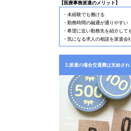
【医療事務派遣のメリット】
・未経験でも働ける
・勤務時間の融通が通りやすい
・希望に近い勤務先を紹介して
・気になる求人の相談を派遣会
2.派遣の場合交通費は支給され