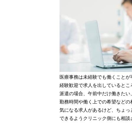
医療事務は未経験でも働くことが
経験歓迎で求人を出しているとこ
派遣の場合、午前中だけ働きたい
勤務時間や働く上での希望などの
気になる求人があるけど、ちょっ
できるようクリニック側にも相談