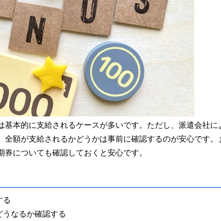
は基本的に支給されるケースが多いです。ただし、派遣会社に
、全額が支給されるかどうかは事前に確認するのが安心です。
期券についても確認しておくと安心です。
する
どうなるか確認する