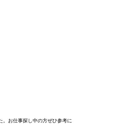
た。お仕事探し中の方ぜひ参考に