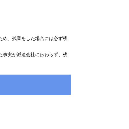
ため、残業をした場合には必ず残
た事実が派遣会社に伝わらず、残