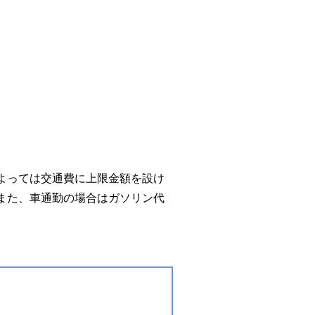
よっては交通費に上限金額を設け
また、車通勤の場合はガソリン代