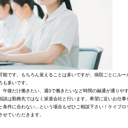
可能です。もちろん覚えることは多いですが、病院ごとにルー
ろも多いです。
、午後だけ働きたい、週3で働きたいなど時間の融通が通りや
相談は勤務先ではなく派遣会社と行います。希望に近いお仕事
と条件に合わない…という場合もぜひご相談下さい！ケイプロ
させていただきます。