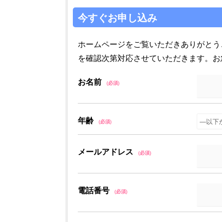
今すぐお申し込み
ホームページをご覧いただきありがとう
を確認次第対応させていただきます。お急ぎの
お名前
(必須)
年齢
(必須)
メールアドレス
(必須)
電話番号
(必須)