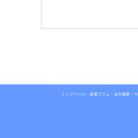
トップページ
派遣コラム
会社概要