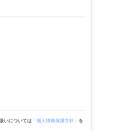
扱いについては
「個人情報保護方針」
を