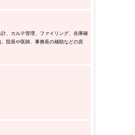
会計、カルテ管理、ファイリング、在庫確
他、院長や医師、事務長の補助などの庶