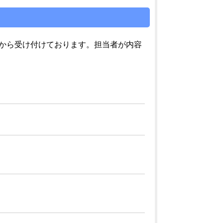
から受け付けております。担当者が内容