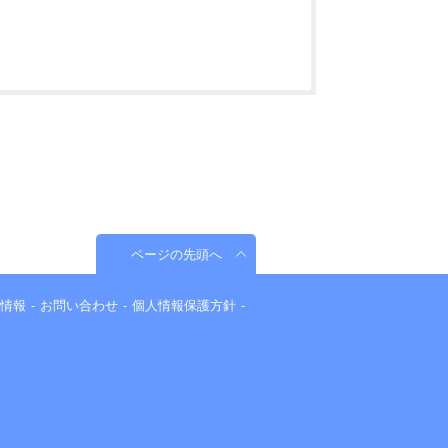
ページの先頭へ
情報
お問い合わせ
個人情報保護方針