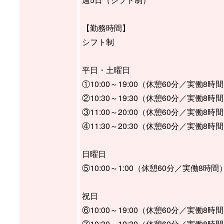
【勤務時間】
シフト制
平日・土曜日
①10:00～19:00（休憩60分／実働8時
②10:30～19:30（休憩60分／実働8時
③11:00～20:00（休憩60分／実働8時
④11:30～20:30（休憩60分／実働8時
日曜日
⑤10:00～1:00（休憩60分／実働8時間
祝日
⑥10:00～19:00（休憩60分／実働8時
⑦10:30～19:30（休憩60分／実働8時