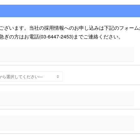
ございます。当社の採用情報へのお申し込みは下記のフォーム
方はお電話(03-6447-2453)までご連絡ください。