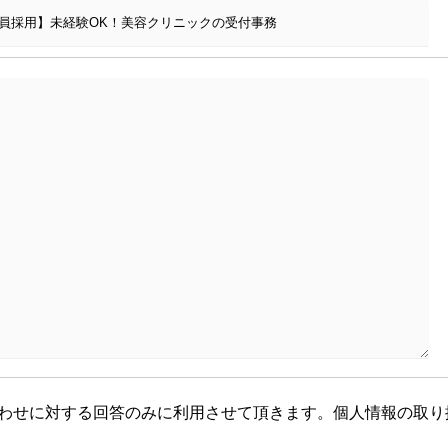
わせに対する回答のみに利用させて頂きます。個人情報の取り