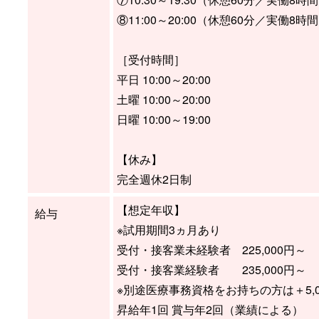
⑧11:00～20:00（休憩60分／実働8時
［受付時間］
平日 10:00～20:00
土曜 10:00～20:00
日曜 10:00～19:00
【休み】
完全週休2日制
【想定年収】
給与
※試用期間3ヵ月あり
受付・接客業未経験者 225,000円～
受付・接客業経験者 235,000円～
※別途医療事務資格をお持ちの方は＋5,0
昇給年1回 賞与年2回（業績による）