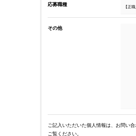
応募職種
その他
ご記入いただいた個人情報は、お問い合
ご覧ください。