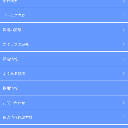
会社概要
サービス内容
派遣の実績
スタッフの紹介
新着情報
よくある質問
採用情報
お問い合わせ
個人情報保護方針