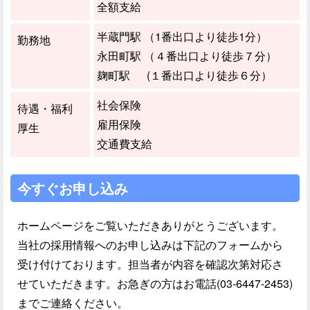
全額支給
半蔵門駅 （1番出口より徒歩1分）
勤務地
永田町駅 （４番出口より徒歩７分）
麹町駅 (１番出口より徒歩６分）
社会保険
待遇・福利
雇用保険
厚生
交通費支給
今すぐお申し込み
ホームページをご覧いただきありがとうございます。
当社の採用情報へのお申し込みは下記のフォームから
受け付けております。担当者が内容を確認次第対応さ
せていただきます。お急ぎの方はお電話(03-6447-2453)
までご連絡ください。