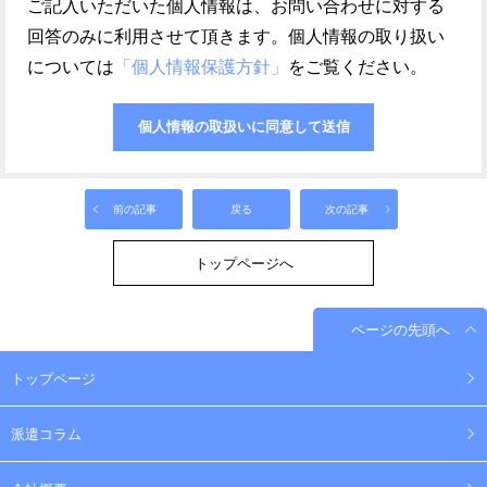
ご記入いただいた個人情報は、お問い合わせに対する
回答のみに利用させて頂きます。個人情報の取り扱い
については
「個人情報保護方針」
をご覧ください。
前の記事
戻る
次の記事
トップページへ
ページの先頭へ
トップページ
派遣コラム