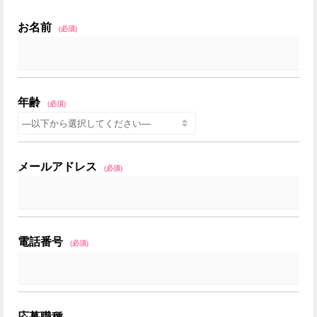
お名前
(必須)
年齢
(必須)
メールアドレス
(必須)
電話番号
(必須)
応募職種