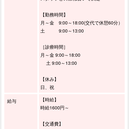
【勤務時間】
月～金 9:00～18:00(交代で休憩60分）
土 9:00～13:00
［診療時間］
月～金 9:00～18:00
土 9:00～13:00
【休み】
日、祝
【時給】
給与
時給1600円～
【交通費】